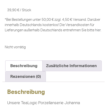
39,90
€
/
Stück
*Bei Bestellungen unter 50,00 € zzgl. 4,50 € Versand. Darüber
innerhalb Deutschlands kostenlos! Die Versandkosten für
Lieferungen außerhalb Deutschlands entnehmen Sie bitte
hier
.
Nicht vorrätig
Beschreibung
Zusätzliche Informationen
Rezensionen (0)
Beschreibung
Unsere TeaLogic Porzellanserie Johanna