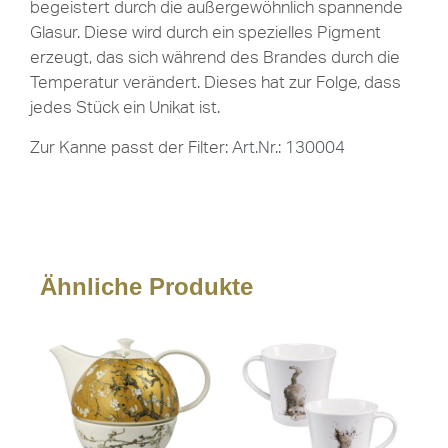
begeistert durch die außergewöhnlich spannende
Glasur. Diese wird durch ein spezielles Pigment
erzeugt, das sich während des Brandes durch die
Temperatur verändert. Dieses hat zur Folge, dass
jedes Stück ein Unikat ist.
Zur Kanne passt der Filter:
Art.Nr.: 130004
Ähnliche Produkte