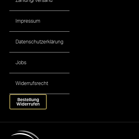
Zahlung/Versand
Impressum
Datenschutzerklärung
Jobs
Widerrufsrecht
Bestellung
Widerrufen