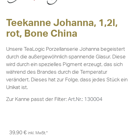
Teekanne Johanna, 1,2l,
rot, Bone China
Unsere TeaLogic Porzellanserie Johanna begeistert
durch die außergewöhnlich spannende Glasur. Diese
wird durch ein spezielles Pigment erzeugt, das sich
während des Brandes durch die Temperatur
verändert. Dieses hat zur Folge, dass jedes Stück ein
Unikat ist.
Zur Kanne passt der Filter:
Art.Nr.: 130004
39,90
€
inkl. MwSt.*