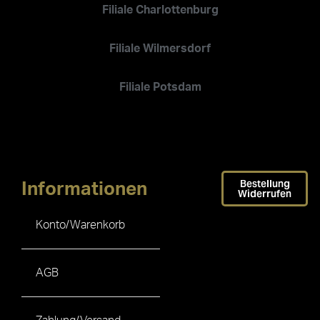
Filiale Charlottenburg
Filiale Wilmersdorf
Filiale Potsdam
Bestellung
Informationen
Widerrufen
Konto/Warenkorb
AGB