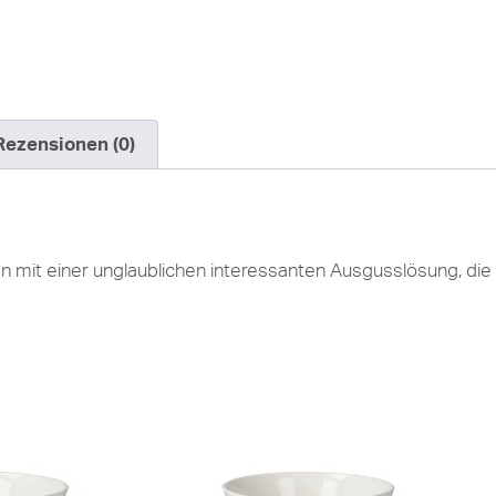
Rezensionen (0)
 mit einer unglaublichen interessanten Ausgusslösung, die fu