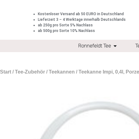
Kostenloser Versand ab 50 EURO in Deutschland
Lieferzeit 3 – 4 Werktage innerhalb Deutschlands
ab 250g pro Sorte 5% Nachlass
ab 500g pro Sorte 10% Nachlass
Ronnefeldt Tee
T
Start
/
Tee-Zubehör
/
Teekannen
/ Teekanne Impi, 0,4l, Porze