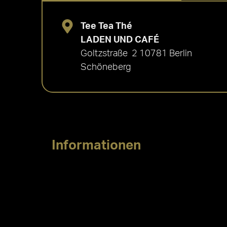
Tee Tea Thé
LADEN UND CAFÉ
Goltzstraße 2 10781 Berlin
Schöneberg
Informationen