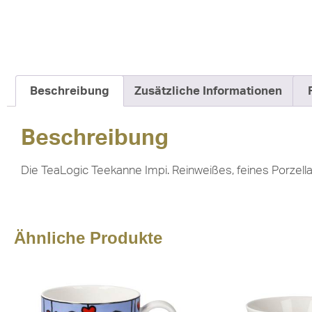
Beschreibung
Zusätzliche Informationen
Beschreibung
Die TeaLogic Teekanne Impi. Reinweißes, feines Porzellan
Ähnliche Produkte