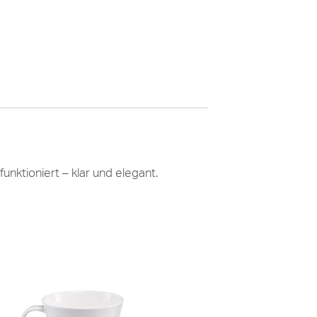
nktioniert – klar und elegant.