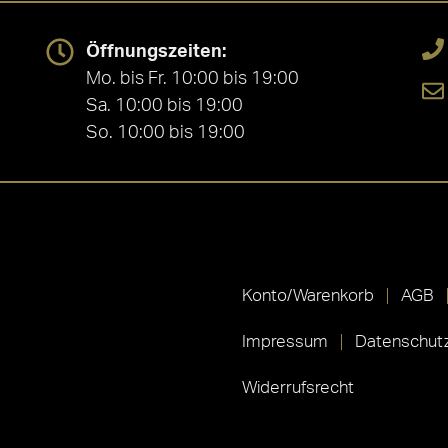
Öffnungszeiten:
Mo. bis Fr. 10:00 bis 19:00
Sa. 10:00 bis 19:00
So. 10:00 bis 19:00
Konto/Warenkorb
AGB
Impressum
Datenschutz
Widerrufsrecht