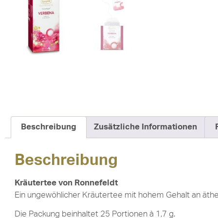
Beschreibung
Zusätzliche Informationen
Beschreibung
Kräutertee von Ronnefeldt
Ein ungewöhlicher Kräutertee mit hohem Gehalt an äth
Die Packung beinhaltet 25 Portionen à 1,7 g.