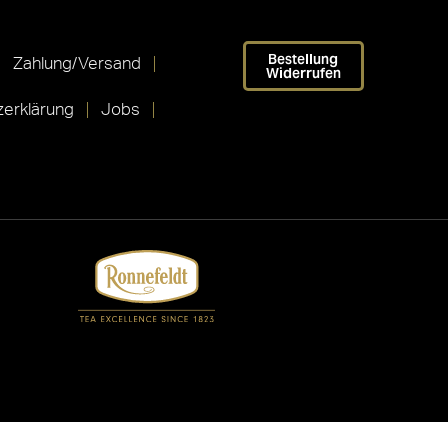
Bestellung
Zahlung/Versand
Widerrufen
erklärung
Jobs