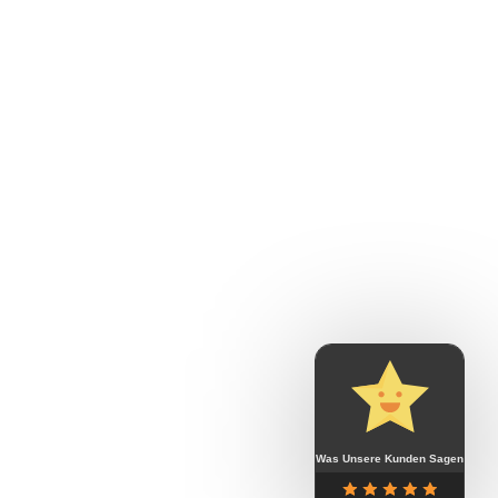
Was Unsere Kunden Sagen