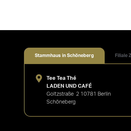
Stammhaus in Schöneberg
Filiale
Tee Tea Thé
LADEN UND CAFÉ
Goltzstraße 2 10781 Berlin
Schöneberg