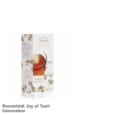
Ronnefeldt Joy of Tea®
Genussbox