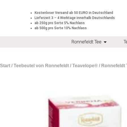
Kostenloser Versand ab 50 EURO in Deutschland
Lieferzeit 3 – 4 Werktage innerhalb Deutschlands
ab 250g pro Sorte 5% Nachlass
ab 500g pro Sorte 10% Nachlass
Ronnefeldt Tee
T
Start
/
Teebeutel von Ronnefeldt
/
Teavelope®
/ Ronnefeldt