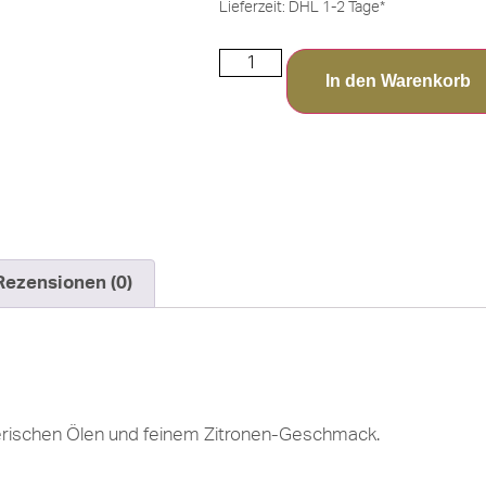
Lieferzeit:
DHL 1-2 Tage*
In den Warenkorb
Rezensionen (0)
erischen Ölen und feinem Zitronen-Geschmack.