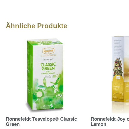
Ähnliche Produkte
Ronnefeldt Teavelope® Classic
Ronnefeldt Joy 
Green
Lemon