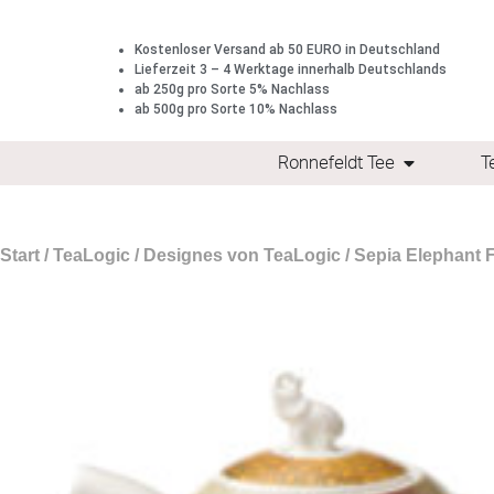
Kostenloser Versand ab 50 EURO in Deutschland
Lieferzeit 3 – 4 Werktage innerhalb Deutschlands
ab 250g pro Sorte 5% Nachlass
ab 500g pro Sorte 10% Nachlass
Ronnefeldt Tee
T
Start
/
TeaLogic
/
Designes von TeaLogic
/
Sepia Elephant 