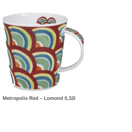
Metropolis Red – Lomond 0,32l