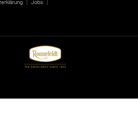
erklärung
Jobs