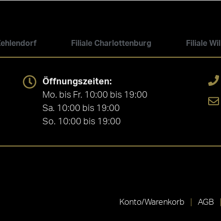
 Zehlendorf
Filiale Charlottenburg
Filiale W
Öffnungszeiten:
Mo. bis Fr. 10:00 bis 19:00
Sa. 10:00 bis 19:00
So. 10:00 bis 19:00
Konto/Warenkorb
AGB