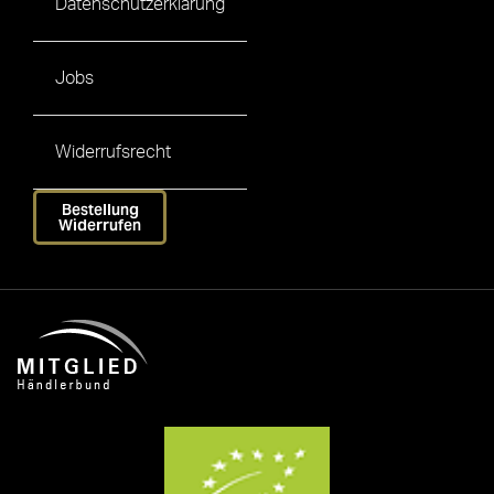
Datenschutzerklärung
Jobs
Widerrufsrecht
Bestellung
Widerrufen