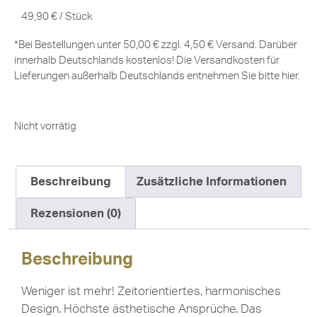
49,90
€
/
Stück
*Bei Bestellungen unter 50,00 € zzgl. 4,50 € Versand. Darüber
innerhalb Deutschlands kostenlos! Die Versandkosten für
Lieferungen außerhalb Deutschlands entnehmen Sie bitte
hier
.
Nicht vorrätig
Beschreibung
Zusätzliche Informationen
Rezensionen (0)
Beschreibung
Weniger ist mehr! Zeitorientiertes, harmonisches
Design. Höchste ästhetische Ansprüche. Das