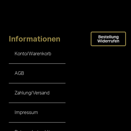
Bestellung
Informationen
Widerrufen
Konto/Warenkorb
AGB
Zahlung/Versand
Impressum