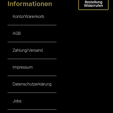
Bestellung
Informationen
Widerrufen
Konto/Warenkorb
AGB
Zahlung/Versand
Impressum
Datenschutzerklärung
Jobs