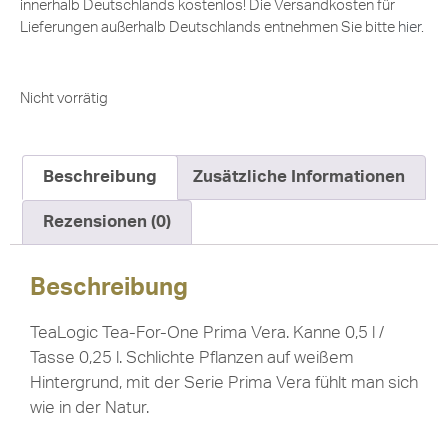
innerhalb Deutschlands kostenlos! Die Versandkosten für
Lieferungen außerhalb Deutschlands entnehmen Sie bitte
hier
.
Nicht vorrätig
Beschreibung
Zusätzliche Informationen
Rezensionen (0)
Beschreibung
TeaLogic Tea-For-One Prima Vera. Kanne 0,5 l /
Tasse 0,25 l. Schlichte Pflanzen auf weißem
Hintergrund, mit der Serie Prima Vera fühlt man sich
wie in der Natur.