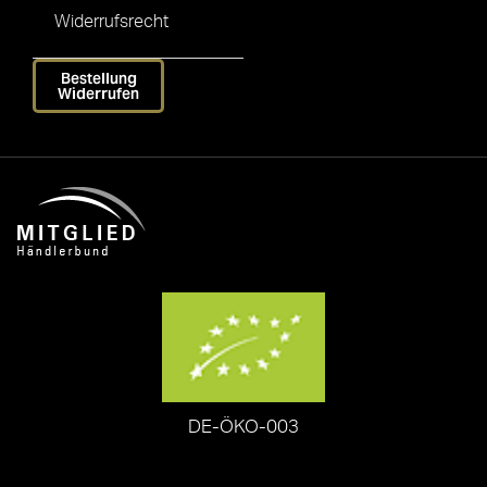
Widerrufsrecht
Bestellung
Widerrufen
DE-ÖKO-003