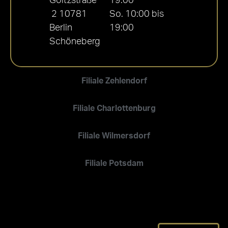
Goltzstraße
19:00
2 10781
So. 10:00 bis
Berlin
19:00
Schöneberg
Filiale Zehlendorf
Filiale Charlottenburg
Filiale Wilmersdorf
Filiale Potsdam