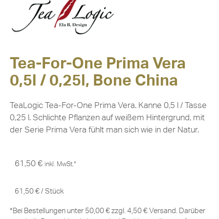
Tea-For-One Prima Vera
0,5l / 0,25l, Bone China
TeaLogic Tea-For-One Prima Vera. Kanne 0,5 l / Tasse
0,25 l. Schlichte Pflanzen auf weißem Hintergrund, mit
der Serie Prima Vera fühlt man sich wie in der Natur.
61,50
€
inkl. MwSt.*
61,50
€
/
Stück
*Bei Bestellungen unter 50,00 € zzgl. 4,50 € Versand. Darüber