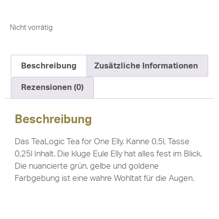
Nicht vorrätig
Beschreibung
Zusätzliche Informationen
Rezensionen (0)
Beschreibung
Das TeaLogic Tea for One Elly. Kanne 0,5l, Tasse
0,25l Inhalt. Die kluge Eule Elly hat alles fest im Blick.
Die nuancierte grün, gelbe und goldene
Farbgebung ist eine wahre Wohltat für die Augen.