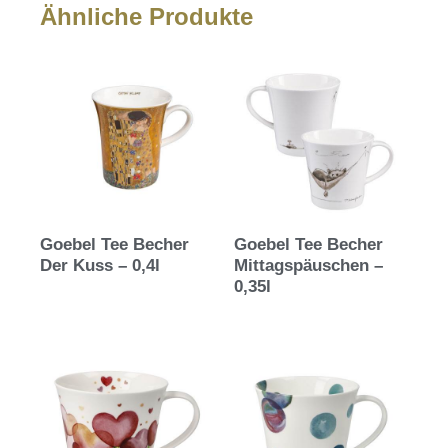
Ähnliche Produkte
Goebel Tee Becher
Goebel Tee Becher
Der Kuss – 0,4l
Mittagspäuschen –
0,35l