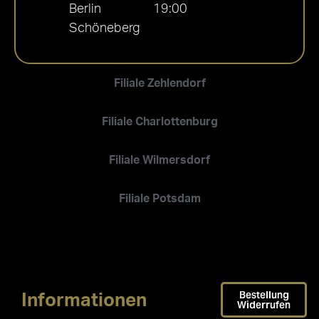
Berlin
19:00
Schöneberg
Filiale Zehlendorf
Filiale Charlottenburg
Filiale Wilmersdorf
Filiale Potsdam
Bestellung
Informationen
Widerrufen