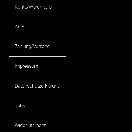
Konto/Warenkorb
AGB
Zahlung/Versand
Impressum
Datenschutzerklärung
Jobs
Widerrufsrecht