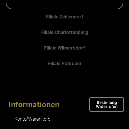
Filiale Zehlendorf
Filiale Charlottenburg
Filiale Wilmersdorf
Filiale Potsdam
Bestellung
Informationen
Widerrufen
Konto/Warenkorb