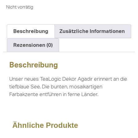
Nicht vorrätig
Beschreibung
Zusätzliche Informationen
Rezensionen (0)
Beschreibung
Unser neues TeaLogic Dekor Agadir erinnert an die
tiefblaue See. Die bunten, mosaikartigen
Farbakzente entführen in ferne Länder.
Ähnliche Produkte