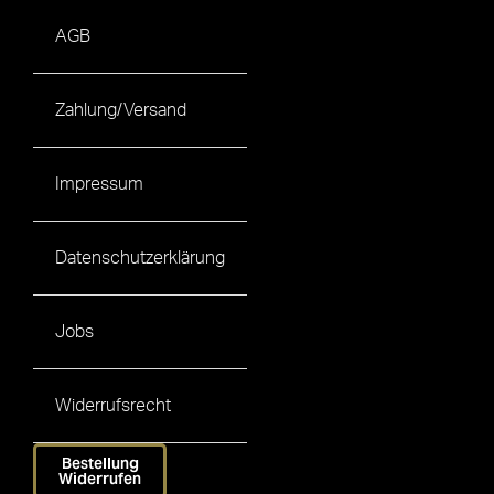
AGB
Zahlung/Versand
Impressum
Datenschutzerklärung
Jobs
Widerrufsrecht
Bestellung
Widerrufen