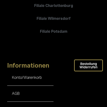
Filiale Charlottenburg
Filiale Wilmersdorf
Filiale Potsdam
Bestellung
Informationen
Widerrufen
Konto/Warenkorb
AGB