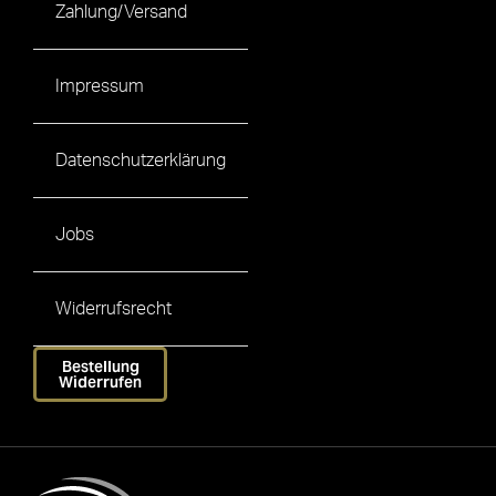
Zahlung/Versand
Impressum
Datenschutzerklärung
Jobs
Widerrufsrecht
Bestellung
Widerrufen