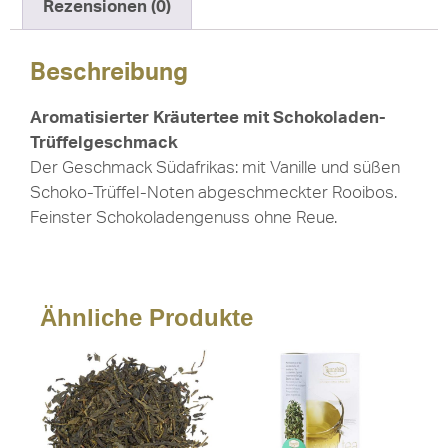
Rezensionen (0)
Beschreibung
Aromatisierter Kräutertee mit Schokoladen-
Trüffelgeschmack
Der Geschmack Südafrikas: mit Vanille und süßen
Schoko-Trüffel-Noten abgeschmeckter Rooibos.
Feinster Schokoladengenuss ohne Reue.
Ähnliche Produkte