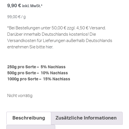
9,90
€
inkl. MwSt.*
99,00
€
/
g
*Bei Bestellungen unter 50,00 € zzgl. 4,50 € Versand.
Darüber innerhalb Deutschlands kostenlos! Die
Versandkosten für Lieferungen außerhalb Deutschlands
entnehmen Sie bitte
hier
.
250g pro Sorte – 5% Nachlass
500g pro Sorte – 10% Nachlass
1000g pro Sorte – 15% Nachlass
Nicht vorrätig
Beschreibung
Zusätzliche Informationen