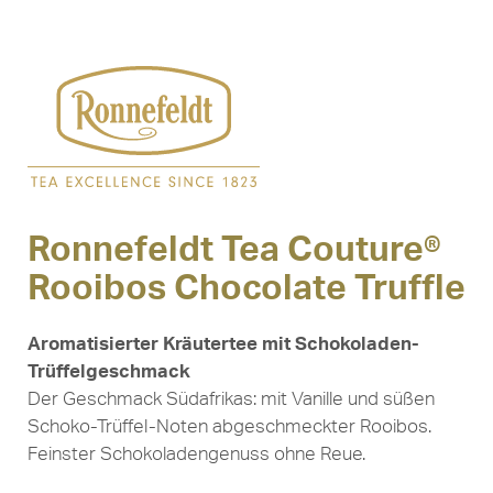
Ronnefeldt Tea Couture®
Rooibos Chocolate Truffle
Aromatisierter Kräutertee mit Schokoladen-
Trüffelgeschmack
Der Geschmack Südafrikas: mit Vanille und süßen
Schoko-Trüffel-Noten abgeschmeckter Rooibos.
Feinster Schokoladengenuss ohne Reue.