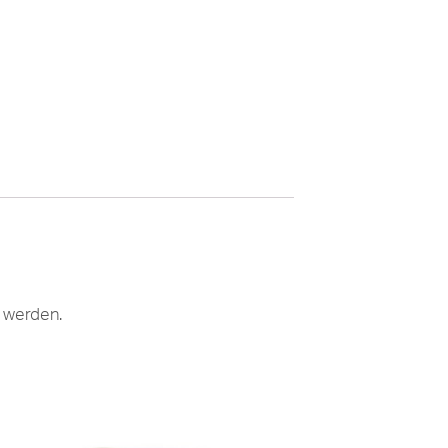
t werden.