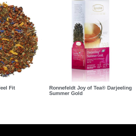
eel Fit
Ronnefeldt Joy of Tea® Darjeeling
Summer Gold