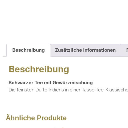
Beschreibung
Zusätzliche Informationen
Beschreibung
Schwarzer Tee mit Gewürzmischung
Die feinsten Düfte Indiens in einer Tasse Tee. Klassisc
Ähnliche Produkte