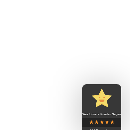
Was Unsere Kunden Sagen