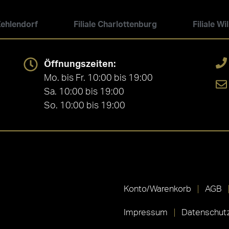
 Zehlendorf
Filiale Charlottenburg
Filiale W
Öffnungszeiten:
Mo. bis Fr. 10:00 bis 19:00
Sa. 10:00 bis 19:00
So. 10:00 bis 19:00
Konto/Warenkorb
AGB
Impressum
Datenschutz