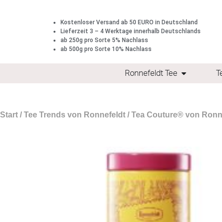
Kostenloser Versand ab 50 EURO in Deutschland
Lieferzeit 3 – 4 Werktage innerhalb Deutschlands
ab 250g pro Sorte 5% Nachlass
ab 500g pro Sorte 10% Nachlass
Ronnefeldt Tee
T
Start
/
Tee Trends von Ronnefeldt
/
Tea Couture® von Ronn