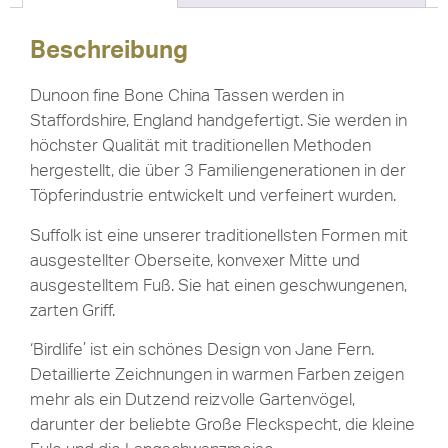
Beschreibung
Dunoon fine Bone China Tassen werden in
Staffordshire, England handgefertigt. Sie werden in
höchster Qualität mit traditionellen Methoden
hergestellt, die über 3 Familiengenerationen in der
Töpferindustrie entwickelt und verfeinert wurden.
Suffolk ist eine unserer traditionellsten Formen mit
ausgestellter Oberseite, konvexer Mitte und
ausgestelltem Fuß. Sie hat einen geschwungenen,
zarten Griff.
‘Birdlife’ ist ein schönes Design von Jane Fern.
Detaillierte Zeichnungen in warmen Farben zeigen
mehr als ein Dutzend reizvolle Gartenvögel,
darunter der beliebte Große Fleckspecht, die kleine