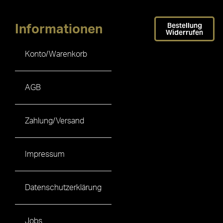
Bestellung
Informationen
Widerrufen
Konto/Warenkorb
AGB
Zahlung/Versand
Impressum
Datenschutzerklärung
Jobs