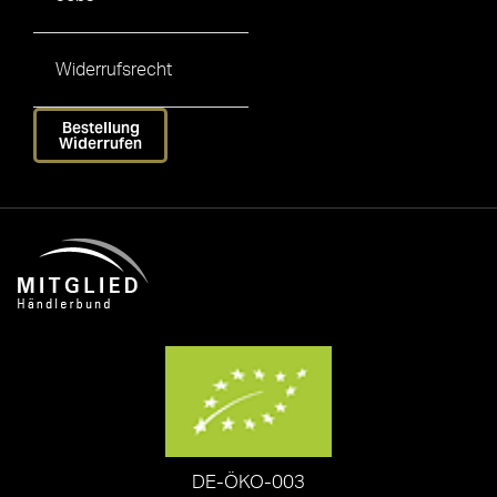
Widerrufsrecht
Bestellung
Widerrufen
DE-ÖKO-003