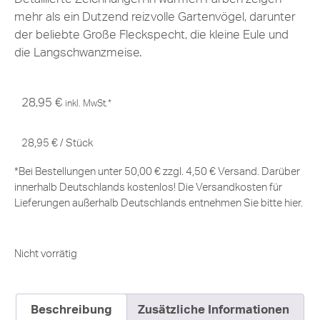
mehr als ein Dutzend reizvolle Gartenvögel, darunter
der beliebte Große Fleckspecht, die kleine Eule und
die Langschwanzmeise.
28,95
€
inkl. MwSt.*
28,95
€
/
Stück
*Bei Bestellungen unter 50,00 € zzgl. 4,50 € Versand. Darüber
innerhalb Deutschlands kostenlos! Die Versandkosten für
Lieferungen außerhalb Deutschlands entnehmen Sie bitte
hier
.
Nicht vorrätig
Beschreibung
Zusätzliche Informationen