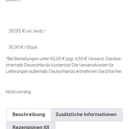
30,95
€
inkl. MwSt.*
30,95
€
/
Stück
*Bei Bestellungen unter 50,00 € zzgl. 4,50 € Versand. Darüber
innerhalb Deutschlands kostenlos! Die Versandkosten für
Lieferungen außerhalb Deutschlands entnehmen Sie bitte
hier
.
Nicht vorrätig
Beschreibung
Zusätzliche Informationen
Rezensionen (0)