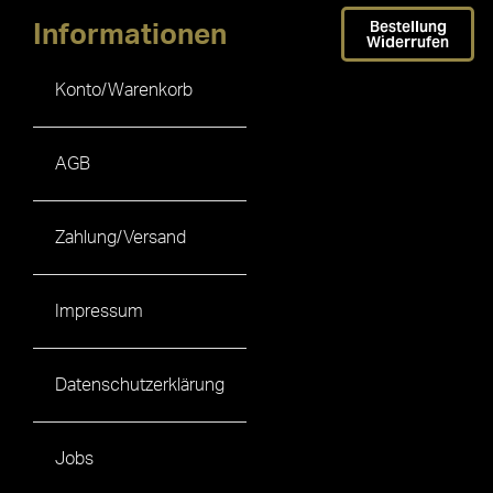
Bestellung
Informationen
Widerrufen
Konto/Warenkorb
AGB
Zahlung/Versand
Impressum
Datenschutzerklärung
Jobs