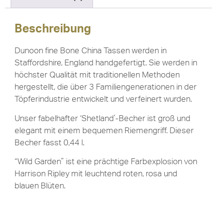
Beschreibung
Dunoon fine Bone China Tassen werden in
Staffordshire, England handgefertigt. Sie werden in
höchster Qualität mit traditionellen Methoden
hergestellt, die über 3 Familiengenerationen in der
Töpferindustrie entwickelt und verfeinert wurden.
Unser fabelhafter ‘Shetland’-Becher ist groß und
elegant mit einem bequemen Riemengriff. Dieser
Becher fasst 0,44 l.
“Wild Garden” ist eine prächtige Farbexplosion von
Harrison Ripley mit leuchtend roten, rosa und
blauen Blüten.