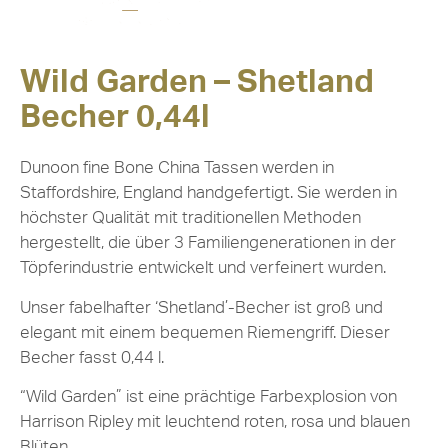
Wild Garden – Shetland
Becher 0,44l
Dunoon fine Bone China Tassen werden in
Staffordshire, England handgefertigt. Sie werden in
höchster Qualität mit traditionellen Methoden
hergestellt, die über 3 Familiengenerationen in der
Töpferindustrie entwickelt und verfeinert wurden.
Unser fabelhafter ‘Shetland’-Becher ist groß und
elegant mit einem bequemen Riemengriff. Dieser
Becher fasst 0,44 l.
“Wild Garden” ist eine prächtige Farbexplosion von
Harrison Ripley mit leuchtend roten, rosa und blauen
Blüten.