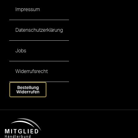
Impressum
Datenschutzerklärung
Jobs
Widerrufsrecht
Bestellung
Widerrufen