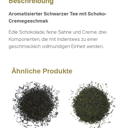
Beschreibung
Aromatisierter Schwarzer Tee mit Schoko-
Cremegeschmak
Edle Schokolade, feine Sahne und Creme, drei
Komponenten, die mit Indientees zu einer
geschmacklich vollmundigen Einheit werden.
Ähnliche Produkte