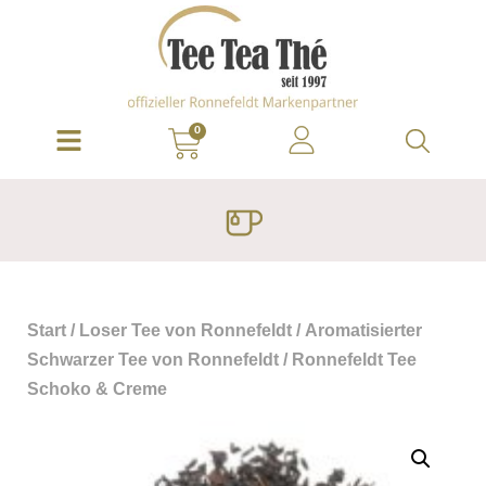
0
Start
/
Loser Tee von Ronnefeldt
/
Aromatisierter
Schwarzer Tee von Ronnefeldt
/ Ronnefeldt Tee
Schoko & Creme