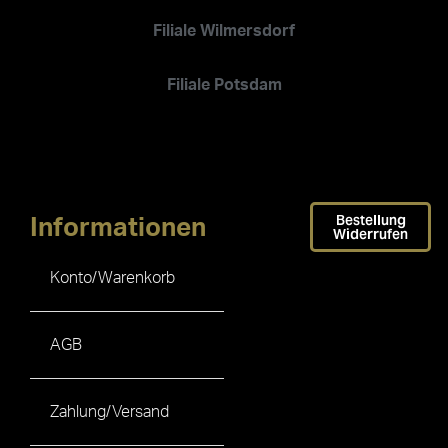
Filiale Wilmersdorf
Filiale Potsdam
Bestellung
Informationen
Widerrufen
Konto/Warenkorb
AGB
Zahlung/Versand