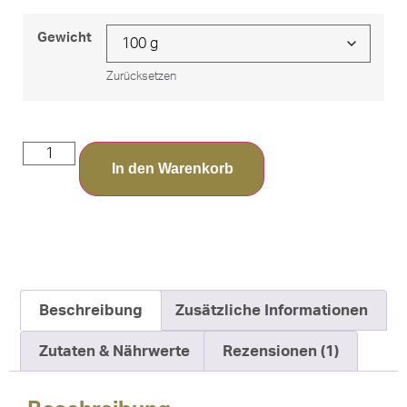
Gewicht
Zurücksetzen
In den Warenkorb
Beschreibung
Zusätzliche Informationen
Zutaten & Nährwerte
Rezensionen (1)