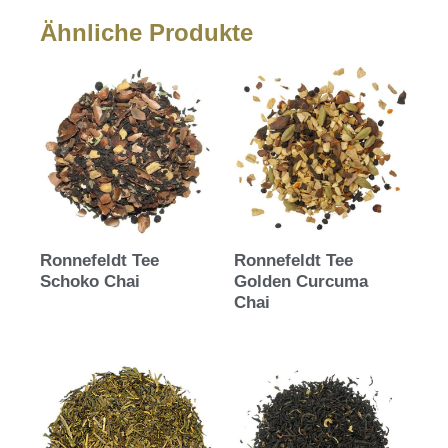
Ähnliche Produkte
Ronnefeldt Tee
Ronnefeldt Tee
Schoko Chai
Golden Curcuma
Chai