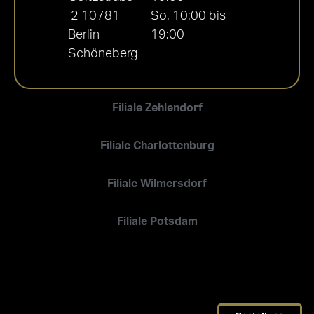
2 10781
So. 10:00 bis
Berlin
19:00
Schöneberg
Filiale Zehlendorf
Filiale Charlottenburg
Filiale Wilmersdorf
Filiale Potsdam