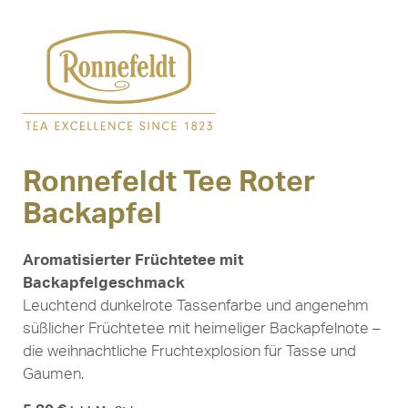
Ronnefeldt Tee Roter
Backapfel
Aromatisierter Früchtetee mit
Backapfelgeschmack
Leuchtend dunkelrote Tassenfarbe und angenehm
süßlicher Früchtetee mit heimeliger Backapfelnote –
die weihnachtliche Fruchtexplosion für Tasse und
Gaumen.