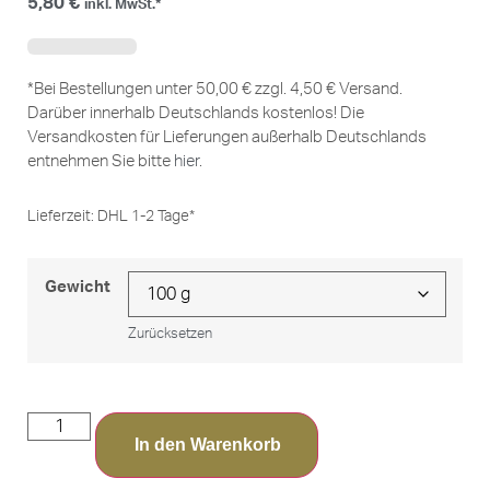
5,80
€
inkl. MwSt.*
*Bei Bestellungen unter 50,00 € zzgl. 4,50 € Versand.
Darüber innerhalb Deutschlands kostenlos! Die
Versandkosten für Lieferungen außerhalb Deutschlands
entnehmen Sie bitte
hier
.
Lieferzeit:
DHL 1-2 Tage*
Gewicht
Zurücksetzen
In den Warenkorb