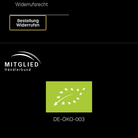
Widerrufsrecht
Bestellung
Widerrufen
DE-ÖKO-003