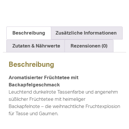
Beschreibung
Zusätzliche Informationen
Zutaten & Nährwerte
Rezensionen (0)
Beschreibung
Aromatisierter Früchtetee mit
Backapfelgeschmack
Leuchtend dunkelrote Tassenfarbe und angenehm
süßlicher Früchtetee mit heimeliger
Backapfelnote – die weihnachtliche Fruchtexplosion
für Tasse und Gaumen.