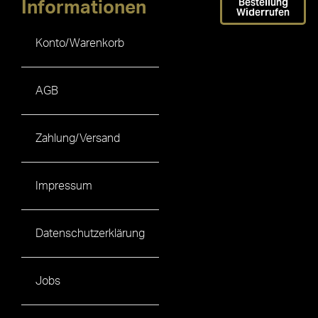
Bestellung
Informationen
Widerrufen
Konto/Warenkorb
AGB
Zahlung/Versand
Impressum
Datenschutzerklärung
Jobs