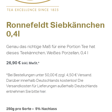
Ronnefeldt Siebkännchen
0,4l
Genau das richtige Maß für eine Portion Tee hat
dieses Teekännchen. Weißes Porzellan, 0,4 l
26,90
€
inkl. MwSt.*
*Bei Bestellungen unter 50,00 € zzgl. 4,50 € Versand.
Darüber innerhalb Deutschlands kostenlos! Die
Versandkosten für Lieferungen außerhalb Deutschlands
entnehmen Sie bitte
hier
.
250g pro Sorte – 5% Nachlass