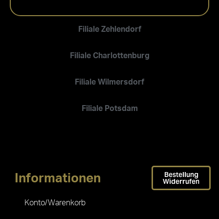
Filiale Zehlendorf
Filiale Charlottenburg
Filiale Wilmersdorf
Filiale Potsdam
Bestellung
Informationen
Widerrufen
Konto/Warenkorb