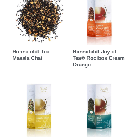
Ronnefeldt Tee
Ronnefeldt Joy of
Masala Chai
Tea® Rooibos Cream
Orange