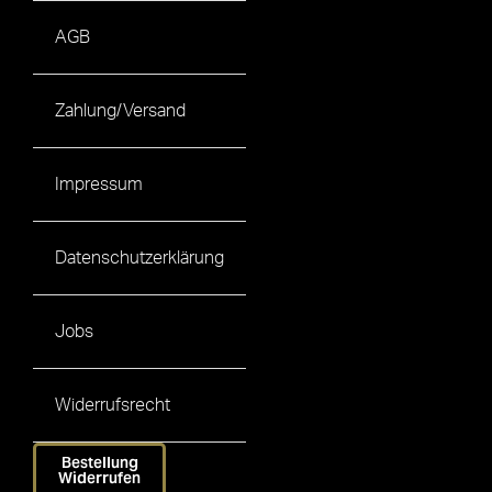
AGB
Zahlung/Versand
Impressum
Datenschutzerklärung
Jobs
Widerrufsrecht
Bestellung
Widerrufen