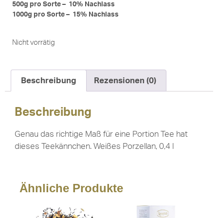
500g pro Sorte – 10% Nachlass
1000g pro Sorte – 15% Nachlass
Nicht vorrätig
Beschreibung
Rezensionen (0)
Beschreibung
Genau das richtige Maß für eine Portion Tee hat
dieses Teekännchen. Weißes Porzellan, 0,4 l
Ähnliche Produkte