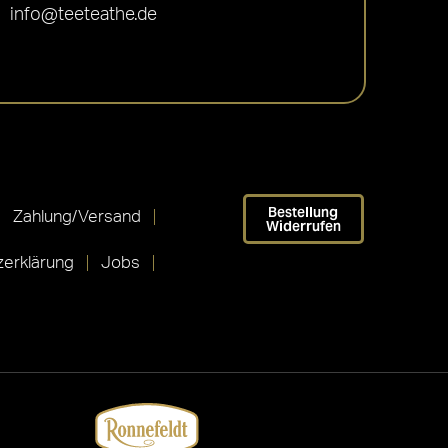
info@teeteathe.de
Bestellung
Zahlung/Versand
Widerrufen
erklärung
Jobs