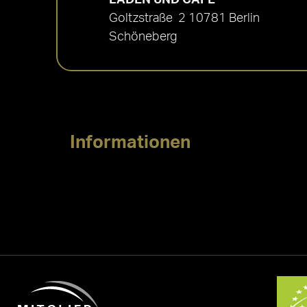
Goltzstraße 2 10781 Berlin
Schöneberg
Informationen