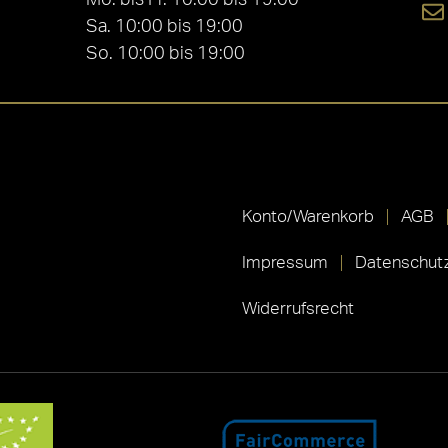
Sa. 10:00 bis 19:00
So. 10:00 bis 19:00
Konto/Warenkorb
AGB
Impressum
Datenschutz
Widerrufsrecht