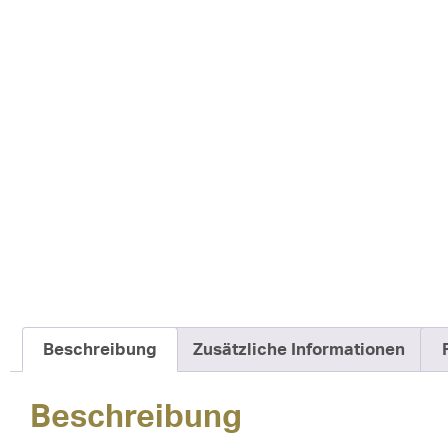
Beschreibung
Zusätzliche Informationen
Beschreibung