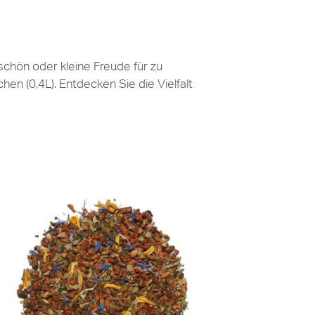
schön oder kleine Freude für zu
en (0,4L). Entdecken Sie die Vielfalt