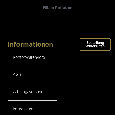
Filiale Potsdam
Bestellung
Informationen
Widerrufen
Konto/Warenkorb
AGB
Zahlung/Versand
Impressum