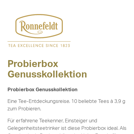
Probierbox
Genusskollektion
Probierbox Genusskollektion
Eine Tee-Entdeckungsreise. 10 beliebte Tees à 3,9 g
zum Probieren.
Für erfahrene Teekenner, Einsteiger und
Gelegenheitsteetrinker ist diese Probierbox ideal. Als