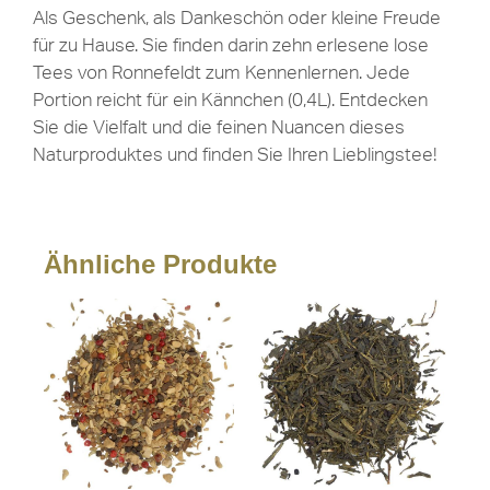
Als Geschenk, als Dankeschön oder kleine Freude
für zu Hause. Sie finden darin zehn erlesene lose
Tees von Ronnefeldt zum Kennenlernen. Jede
Portion reicht für ein Kännchen (0,4L). Entdecken
Sie die Vielfalt und die feinen Nuancen dieses
Naturproduktes und finden Sie Ihren Lieblingstee!
Ähnliche Produkte