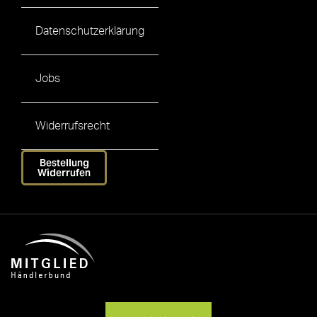
Datenschutzerklärung
Jobs
Widerrufsrecht
Bestellung
Widerrufen