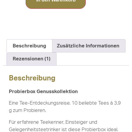
Beschreibung
Zusätzliche Informationen
Rezensionen (1)
Beschreibung
Probierbox Genusskollektion
Eine Tee-Entdeckungsreise. 10 beliebte Tees à 3,9
g zum Probieren.
Für erfahrene Teekenner, Einsteiger und
Gelegenheitsteetrinker ist diese Probierbox ideal.