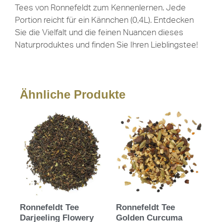
Tees von Ronnefeldt zum Kennenlernen. Jede
Portion reicht für ein Kännchen (0,4L). Entdecken
Sie die Vielfalt und die feinen Nuancen dieses
Naturproduktes und finden Sie Ihren Lieblingstee!
Ähnliche Produkte
Ronnefeldt Tee
Ronnefeldt Tee
Darjeeling Flowery
Golden Curcuma