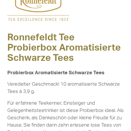
Ronnefeldt Tee
Probierbox Aromatisierte
Schwarze Tees
Probierbox Aromatisierte Schwarze Tees
Veredelter Geschmack! 10 aromatisierte Schwarze
Tees à 3,9 g.
Für erfahrene Teekenner, Einsteiger und
Gelegenheitsteetrinker ist diese Probierbox ideal. Als
Geschenk, als Dankeschön oder kleine Freude für zu
Hause. Sie finden darin zehn erlesene lose Tees von