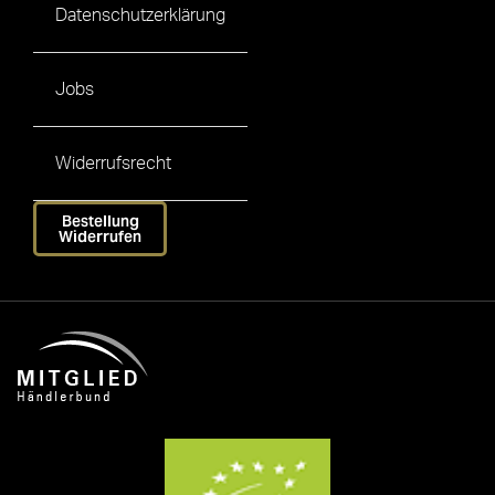
Datenschutzerklärung
Jobs
Widerrufsrecht
Bestellung
Widerrufen