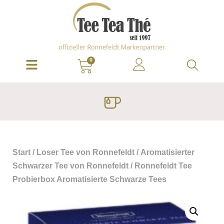
0
Start
/
Loser Tee von Ronnefeldt
/
Aromatisierter
Schwarzer Tee von Ronnefeldt
/ Ronnefeldt Tee
Probierbox Aromatisierte Schwarze Tees