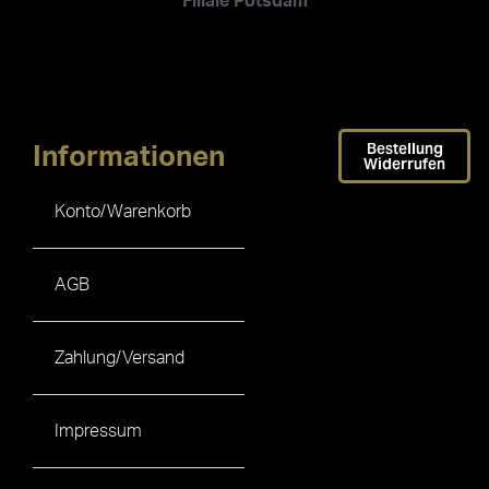
Filiale Potsdam
Bestellung
Informationen
Widerrufen
Konto/Warenkorb
AGB
Zahlung/Versand
Impressum