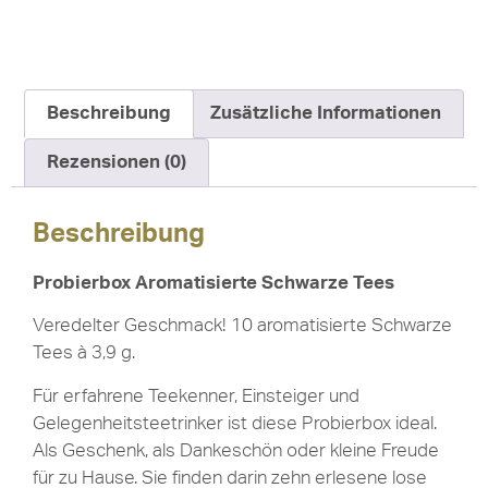
Beschreibung
Zusätzliche Informationen
Rezensionen (0)
Beschreibung
Probierbox Aromatisierte Schwarze Tees
Veredelter Geschmack! 10 aromatisierte Schwarze
Tees à 3,9 g.
Für erfahrene Teekenner, Einsteiger und
Gelegenheitsteetrinker ist diese Probierbox ideal.
Als Geschenk, als Dankeschön oder kleine Freude
für zu Hause. Sie finden darin zehn erlesene lose