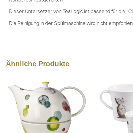
Dieser Untersetzer von TeaLogic ist passend für die “C
Die Reinigung in der Spülmaschine wird nicht empfohlen
Ähnliche Produkte