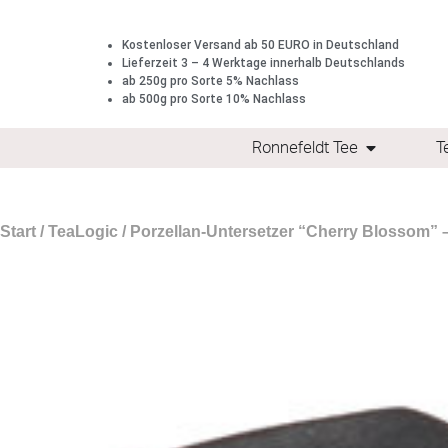
Kostenloser Versand ab 50 EURO in Deutschland
Lieferzeit 3 – 4 Werktage innerhalb Deutschlands
ab 250g pro Sorte 5% Nachlass
ab 500g pro Sorte 10% Nachlass
Ronnefeldt Tee
T
Start
/
TeaLogic
/ Porzellan-Untersetzer “Cherry Blossom” 