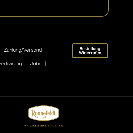
Bestellung
Zahlung/Versand
Widerrufen
erklärung
Jobs