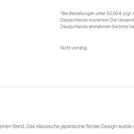
*Bei Bestellungen unter 50,00 € zzgl.
Deutschlands kostenlos! Die Versand
Deutschlands entnehmen Sie bitte
hi
Nicht vorrätig
nen Band. Das klassische japanische florale Design wurde 