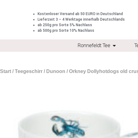
Kostenloser Versand ab 50 EURO in Deutschland
Lieferzeit 3 – 4 Werktage innerhalb Deutschlands
ab 250g pro Sorte 5% Nachlass
ab 500g pro Sorte 10% Nachlass
Ronnefeldt Tee
T
Start
/
Teegeschirr
/
Dunoon
/ Orkney Dollyhotdogs old crus