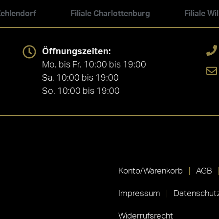
 Zehlendorf
Filiale Charlottenburg
Filiale W
Öffnungszeiten:
Mo. bis Fr. 10:00 bis 19:00
Sa. 10:00 bis 19:00
So. 10:00 bis 19:00
Konto/Warenkorb
AGB
Impressum
Datenschutz
Widerrufsrecht