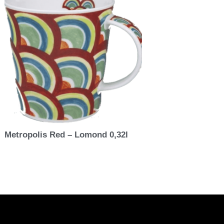
Metropolis Red – Lomond 0,32l