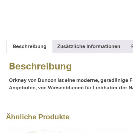
Beschreibung
Zusätzliche Informationen
Beschreibung
Orkney von Dunoon ist eine moderne, geradlinige Fo
Angeboten, von Wiesenblumen für Liebhaber der Na
Ähnliche Produkte