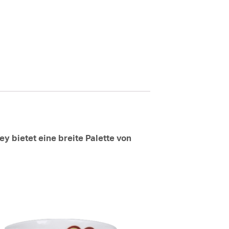
y bietet eine breite Palette von