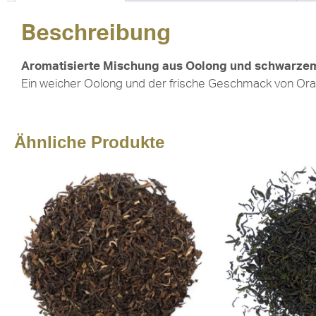
Beschreibung
Aromatisierte Mischung aus Oolong und schwarz
Ein weicher Oolong und der frische Geschmack von Oran
Ähnliche Produkte