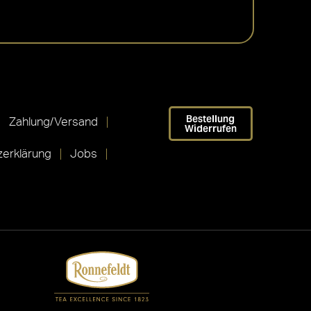
Bestellung
Zahlung/Versand
Widerrufen
erklärung
Jobs