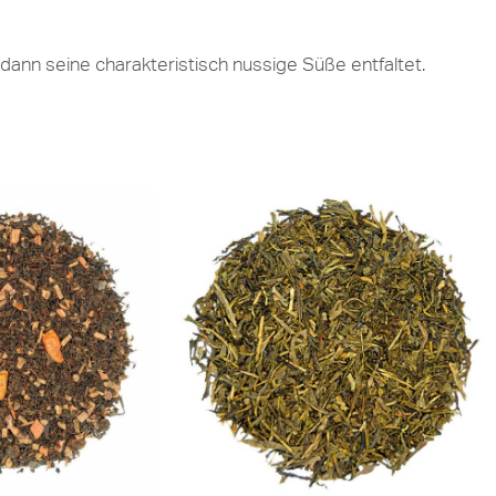
 dann seine charakteristisch nussige Süße entfaltet.