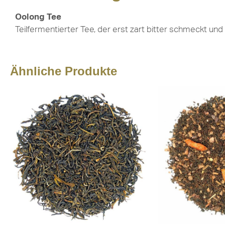
Oolong Tee
Teilfermentierter Tee, der erst zart bitter schmeckt und
Ähnliche Produkte