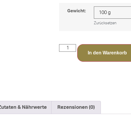
Gewicht:
Zurücksetzen
In den Warenkorb
Zutaten & Nährwerte
Rezensionen (0)