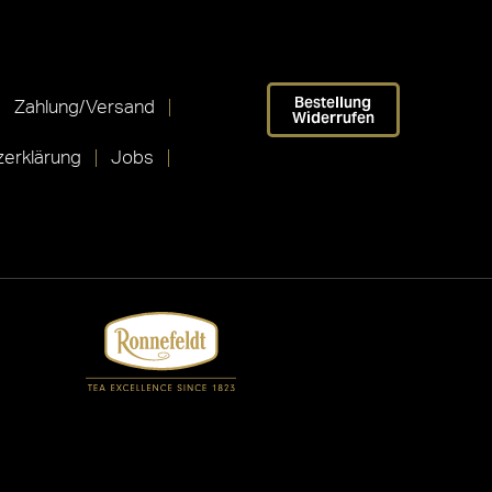
Bestellung
Zahlung/Versand
Widerrufen
erklärung
Jobs