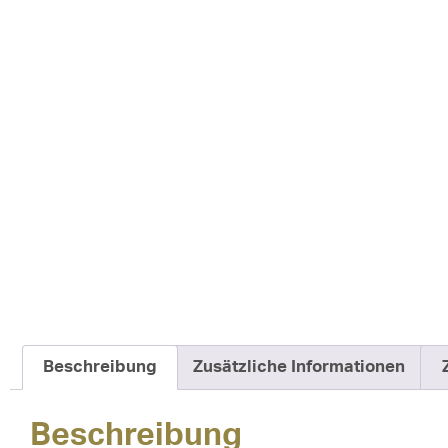
Beschreibung
Zusätzliche Informationen
Beschreibung