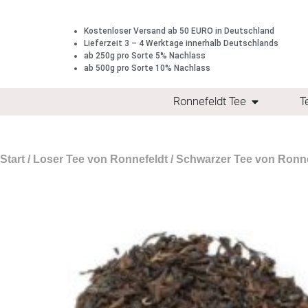
Kostenloser Versand ab 50 EURO in Deutschland
Lieferzeit 3 – 4 Werktage innerhalb Deutschlands
ab 250g pro Sorte 5% Nachlass
ab 500g pro Sorte 10% Nachlass
Ronnefeldt Tee
T
Start
/
Loser Tee von Ronnefeldt
/
Schwarzer Tee von Ronne