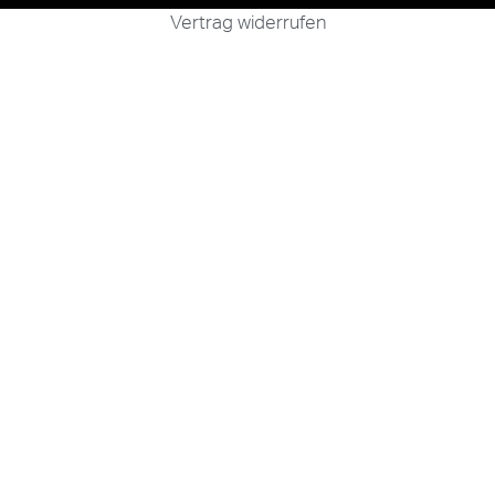
Vertrag widerrufen