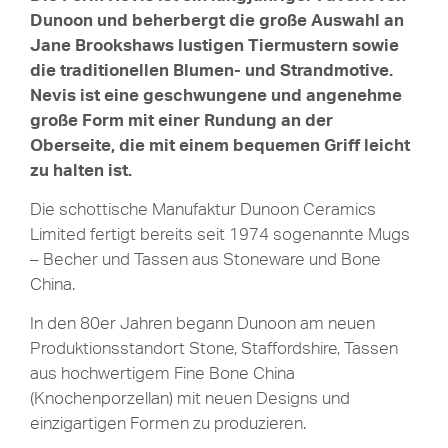
Dunoon und beherbergt die große Auswahl an
Jane Brookshaws lustigen Tiermustern sowie
die traditionellen Blumen- und Strandmotive.
Nevis ist eine geschwungene und angenehme
große Form mit einer Rundung an der
Oberseite, die mit einem bequemen Griff leicht
zu halten ist.
Die schottische Manufaktur Dunoon Ceramics
Limited fertigt bereits seit 1974 sogenannte Mugs
– Becher und Tassen aus Stoneware und Bone
China.
In den 80er Jahren begann Dunoon am neuen
Produktionsstandort Stone, Staffordshire, Tassen
aus hochwertigem Fine Bone China
(Knochenporzellan) mit neuen Designs und
einzigartigen Formen zu produzieren.