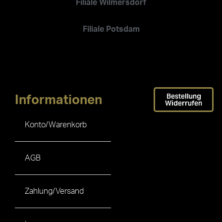
Filiale Wilmersdorf
Filiale Potsdam
Bestellung
Informationen
Widerrufen
Konto/Warenkorb
AGB
Zahlung/Versand