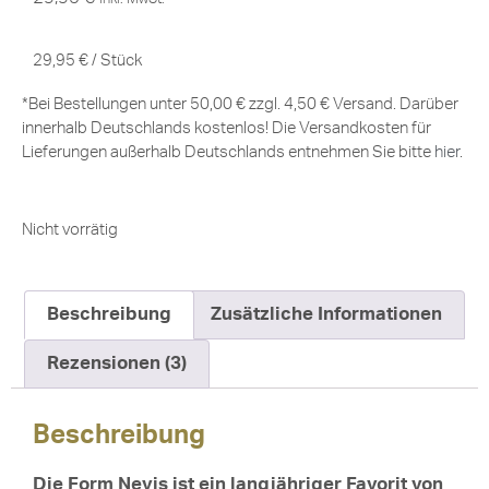
29,95
€
/
Stück
*Bei Bestellungen unter 50,00 € zzgl. 4,50 € Versand. Darüber
innerhalb Deutschlands kostenlos! Die Versandkosten für
Lieferungen außerhalb Deutschlands entnehmen Sie bitte
hier
.
Nicht vorrätig
Beschreibung
Zusätzliche Informationen
Rezensionen (3)
Beschreibung
Die Form Nevis ist ein langjähriger Favorit von