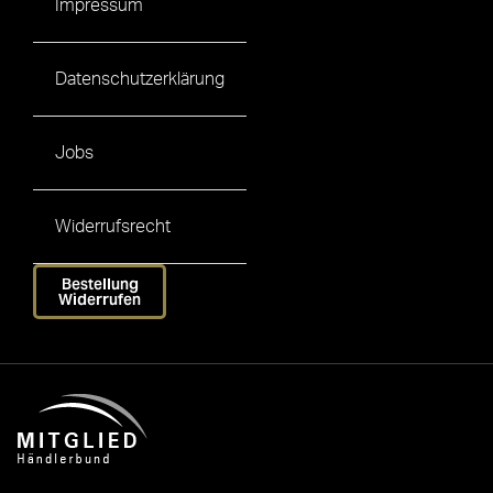
Impressum
Datenschutzerklärung
Jobs
Widerrufsrecht
Bestellung
Widerrufen