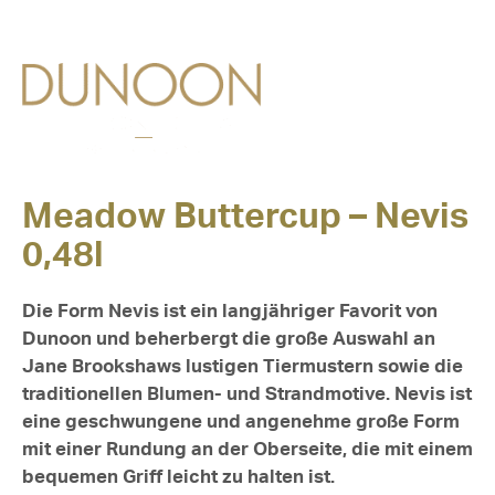
Meadow Buttercup – Nevis
0,48l
Die Form Nevis ist ein langjähriger Favorit von
Dunoon und beherbergt die große Auswahl an
Jane Brookshaws lustigen Tiermustern sowie die
traditionellen Blumen- und Strandmotive. Nevis ist
eine geschwungene und angenehme große Form
mit einer Rundung an der Oberseite, die mit einem
bequemen Griff leicht zu halten ist.