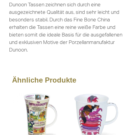
Dunoon Tassen zeichnen sich durch eine
ausgezeichnete Qualität aus, sind sehr leicht und
besonders stabil. Durch das Fine Bone China
erhalten die Tassen eine reine weiße Farbe und
bieten somit die ideale Basis für die ausgefallenen
und exklusiven Motive der Porzellanmanufaktur
Dunoon.
Ähnliche Produkte