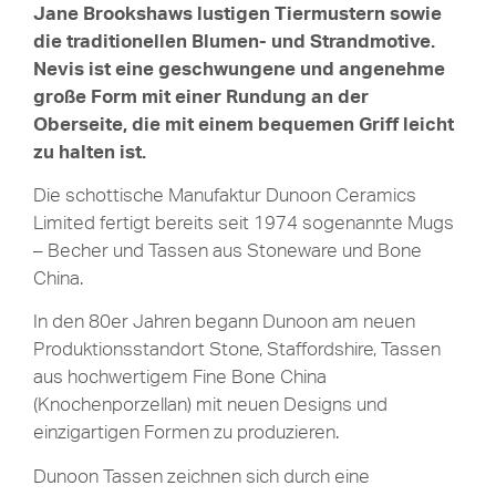
Jane Brookshaws lustigen Tiermustern sowie
die traditionellen Blumen- und Strandmotive.
Nevis ist eine geschwungene und angenehme
große Form mit einer Rundung an der
Oberseite, die mit einem bequemen Griff leicht
zu halten ist.
Die schottische Manufaktur Dunoon Ceramics
Limited fertigt bereits seit 1974 sogenannte Mugs
– Becher und Tassen aus Stoneware und Bone
China.
In den 80er Jahren begann Dunoon am neuen
Produktionsstandort Stone, Staffordshire, Tassen
aus hochwertigem Fine Bone China
(Knochenporzellan) mit neuen Designs und
einzigartigen Formen zu produzieren.
Dunoon Tassen zeichnen sich durch eine