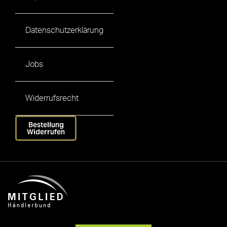
Datenschutzerklärung
Jobs
Widerrufsrecht
Bestellung
Widerrufen