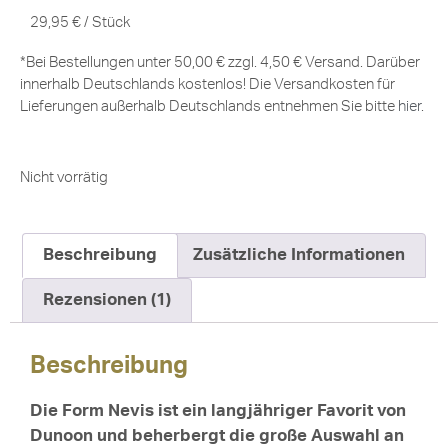
29,95
€
/
Stück
*Bei Bestellungen unter 50,00 € zzgl. 4,50 € Versand. Darüber
innerhalb Deutschlands kostenlos! Die Versandkosten für
Lieferungen außerhalb Deutschlands entnehmen Sie bitte
hier
.
Nicht vorrätig
Beschreibung
Zusätzliche Informationen
Rezensionen (1)
Beschreibung
Die Form Nevis ist ein langjähriger Favorit von
Dunoon und beherbergt die große Auswahl an