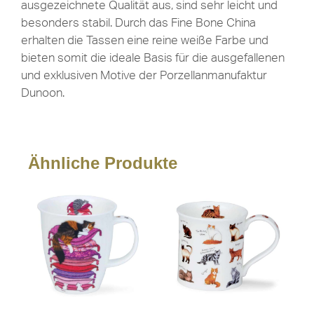
ausgezeichnete Qualität aus, sind sehr leicht und
besonders stabil. Durch das Fine Bone China
erhalten die Tassen eine reine weiße Farbe und
bieten somit die ideale Basis für die ausgefallenen
und exklusiven Motive der Porzellanmanufaktur
Dunoon.
Ähnliche Produkte