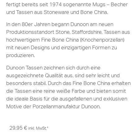
fertigt bereits seit 1974 sogenannte Mugs – Becher
und Tassen aus Stoneware und Bone China.
In den 80er Jahren begann Dunoon am neuen
Produktionsstandort Stone, Staffordshire, Tassen aus
hochwertigem Fine Bone China (Knochenporzellan)
mit neuen Designs und einzigartigen Formen zu
produzieren.
Dunoon Tassen zeichnen sich durch eine
ausgezeichnete Qualität aus, sind sehr leicht und
besonders stabil. Durch das Fine Bone China erhalten
die Tassen eine reine weiße Farbe und bieten somit
die ideale Basis für die ausgefallenen und exklusiven
Motive der Porzellanmanufaktur Dunoon.
29,95
€
inkl. MwSt.*