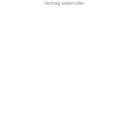
Vertrag widerrufen