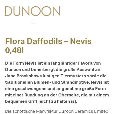
Flora Daffodils – Nevis
0,48l
Die Form Nevis ist ein langjähriger Favorit von
Dunoon und beherbergt die große Auswahl an
Jane Brookshaws lustigen Tiermustern sowie die
traditionellen Blumen- und Strandmotive. Nevis ist
eine geschwungene und angenehme große Form
mit einer Rundung an der Oberseite, die mit einem
bequemen Griff leicht zu halten ist.
Die schottische Manufaktur Dunoon Ceramics Limited