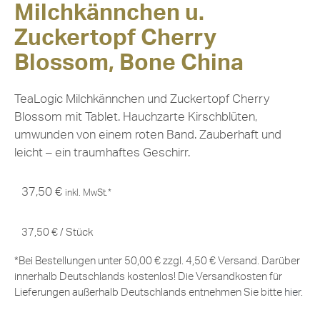
Milchkännchen u.
Zuckertopf Cherry
Blossom, Bone China
TeaLogic Milchkännchen und Zuckertopf Cherry
Blossom mit Tablet. Hauchzarte Kirschblüten,
umwunden von einem roten Band. Zauberhaft und
leicht – ein traumhaftes Geschirr.
37,50
€
inkl. MwSt.*
37,50
€
/
Stück
*Bei Bestellungen unter 50,00 € zzgl. 4,50 € Versand. Darüber
innerhalb Deutschlands kostenlos! Die Versandkosten für
Lieferungen außerhalb Deutschlands entnehmen Sie bitte
hier
.