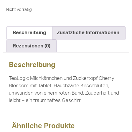
Nicht vorrätig
Beschreibung
Zusätzliche Informationen
Rezensionen (0)
Beschreibung
TeaLogic Milchkännchen und Zuckertopf Cherry
Blossom mit Tablet. Hauchzarte Kirschblüten,
umwunden von einem roten Band. Zauberhaft und
leicht – ein traumhaftes Geschirr.
Ähnliche Produkte