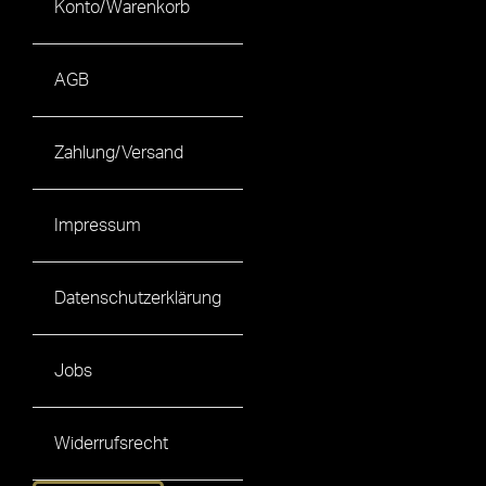
Konto/Warenkorb
AGB
Zahlung/Versand
Impressum
Datenschutzerklärung
Jobs
Widerrufsrecht