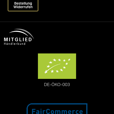
Bestellung
Widerrufen
DE-ÖKO-003