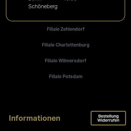
Schöneberg
Filiale Zehlendorf
Filiale Charlottenburg
Filiale Wilmersdorf
Filiale Potsdam
Bestellung
Informationen
Widerrufen