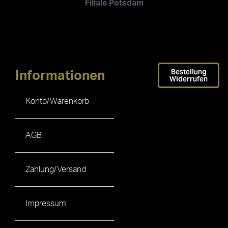
Filiale Potsdam
Bestellung
Informationen
Widerrufen
Konto/Warenkorb
AGB
Zahlung/Versand
Impressum