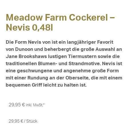
Meadow Farm Cockerel –
Nevis 0,48l
Die Form Nevis von ist ein langjähriger Favorit
von Dunoon und beherbergt die große Auswahl an
Jane Brookshaws lustigen Tiermustern sowie die
traditionellen Blumen- und Strandmotive. Nevis ist
eine geschwungene und angenehme große Form
mit einer Rundung an der Oberseite, die mit einem
bequemen Griff leicht zu halten ist.
29,95
€
inkl. MwSt.*
29,95
€
/
Stück