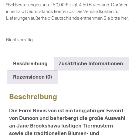
*Bei Bestellungen unter 50,00 € zzgl. 4,50 € Versand. Darüber
innerhalb Deutschlands kostenlos! Die Versandkosten für
Lieferungen außerhalb Deutschlands entnehmen Sie bitte
hier
.
Nicht vorrätig
Beschreibung
Zusätzliche Informationen
Rezensionen (0)
Beschreibung
Die Form Nevis von ist ein langjähriger Favorit
von Dunoon und beherbergt die große Auswahl
an Jane Brookshaws lustigen Tiermustern
sowie die traditionellen Blumen- und