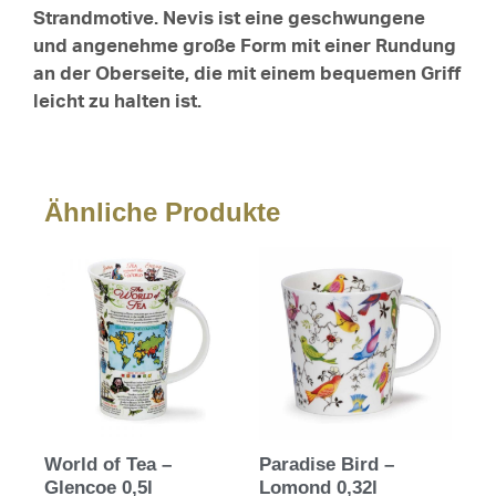
Strandmotive. Nevis ist eine geschwungene
und angenehme große Form mit einer Rundung
an der Oberseite, die mit einem bequemen Griff
leicht zu halten ist.
Ähnliche Produkte
World of Tea –
Paradise Bird –
Glencoe 0,5l
Lomond 0,32l