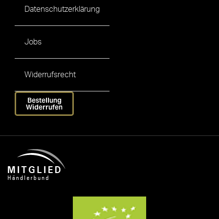
Datenschutzerklärung
Jobs
Widerrufsrecht
Bestellung
Widerrufen