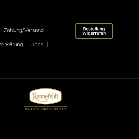
Bestellung
Zahlung/Versand
Widerrufen
erklärung
Jobs