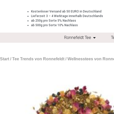
Kostenloser Versand ab 50 EURO in Deutschland
Lieferzeit 3 – 4 Werktage innerhalb Deutschlands
ab 250g pro Sorte 5% Nachlass
ab 500g pro Sorte 10% Nachlass
Ronnefeldt Tee
T
Start
/
Tee Trends von Ronnefeldt
/
Wellnesstees von Ronne