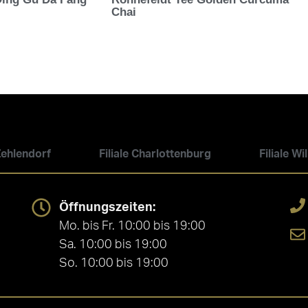
Chai
 Zehlendorf
Filiale Charlottenburg
Filiale W
Öffnungszeiten:
Mo. bis Fr. 10:00 bis 19:00
Sa. 10:00 bis 19:00
So. 10:00 bis 19:00