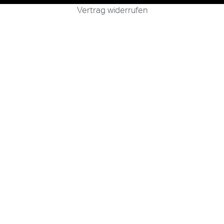
Vertrag widerrufen