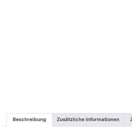
Kundenbewertung
Beschreibung
Zusätzliche Informationen