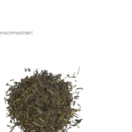
menschmeichler!