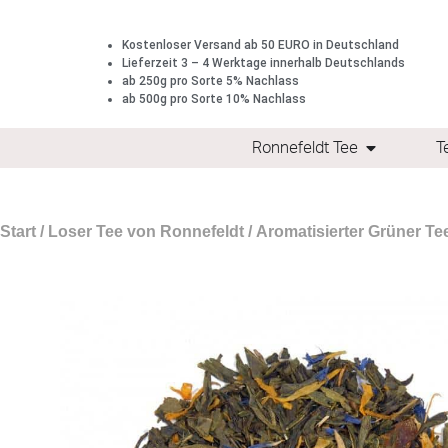
Kostenloser Versand ab 50 EURO in Deutschland
Lieferzeit 3 – 4 Werktage innerhalb Deutschlands
ab 250g pro Sorte 5% Nachlass
ab 500g pro Sorte 10% Nachlass
Ronnefeldt Tee
T
Start
/
Loser Tee von Ronnefeldt
/
Aromatisierter Grüner Te