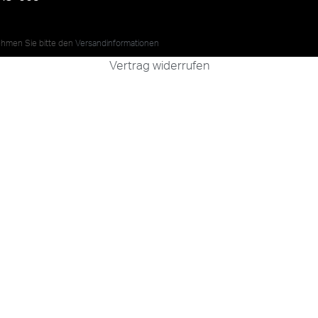
nehmen Sie bitte den
Versandinformationen
Vertrag widerrufen