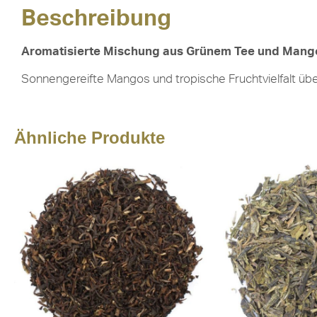
Beschreibung
Aromatisierte Mischung aus Grünem Tee und Mang
Sonnengereifte Mangos und tropische Fruchtvielfalt üb
Ähnliche Produkte