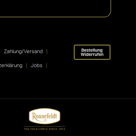
Bestellung
Zahlung/Versand
Widerrufen
erklärung
Jobs