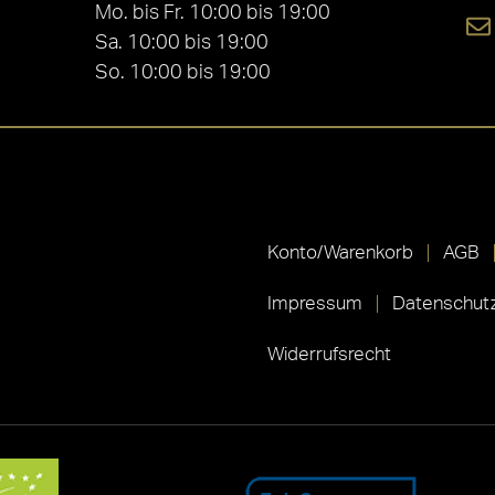
Mo. bis Fr. 10:00 bis 19:00
Sa. 10:00 bis 19:00
So. 10:00 bis 19:00
Konto/Warenkorb
AGB
Impressum
Datenschutz
Widerrufsrecht