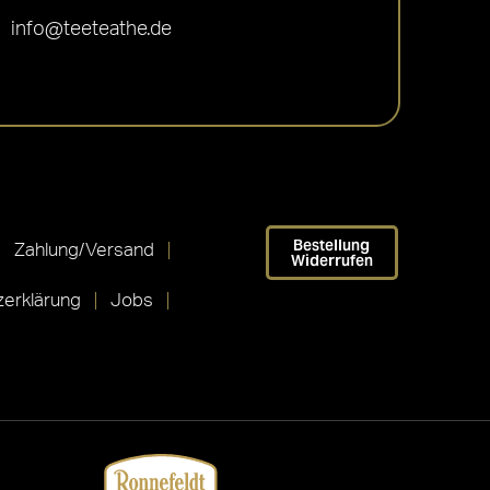
info@teeteathe.de
Bestellung
Zahlung/Versand
Widerrufen
erklärung
Jobs