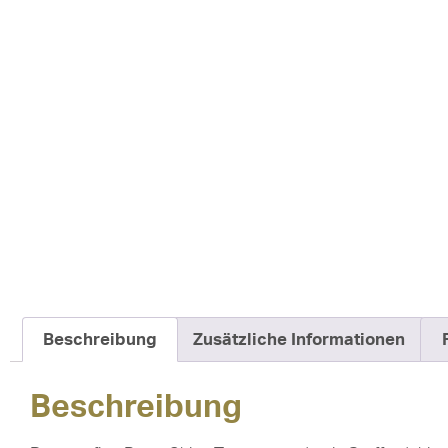
Beschreibung
Zusätzliche Informationen
Beschreibung