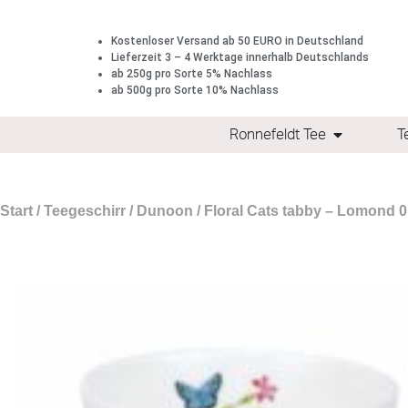
Kostenloser Versand ab 50 EURO in Deutschland
Lieferzeit 3 – 4 Werktage innerhalb Deutschlands
ab 250g pro Sorte 5% Nachlass
ab 500g pro Sorte 10% Nachlass
Ronnefeldt Tee
T
Start
/
Teegeschirr
/
Dunoon
/ Floral Cats tabby – Lomond 0