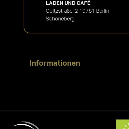
LADEN UND CAFÉ
Goltzstraße 2 10781 Berlin
Schöneberg
Informationen