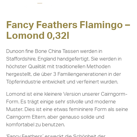
Fancy Feathers Flamingo –
Lomond 0,32l
Dunoon fine Bone China Tassen werden in
Staffordshire, England handgefertigt. Sie werden in
höchster Qualität mit traditionellen Methoden
hergestellt, die über 3 Familiengenerationen in der
Töpferindustrie entwickelt und verfeinert wurden.
Lomond ist eine kleinere Version unserer Cairngorm-
Form. Es trägt einige sehr stilvolle und moderne
Muster. Dies ist eine etwas femininere Form als seine
Cairngorm Eltern, aber genauso solide und
komfortabel zu benutzen.
‘Fancy Feathers’ erweckt die Schönheit der