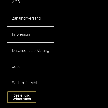
AGB
Zahlung/Versand
Impressum
Datenschutzerklärung
Jobs
Widerrufsrecht
Bestellung
Widerrufen