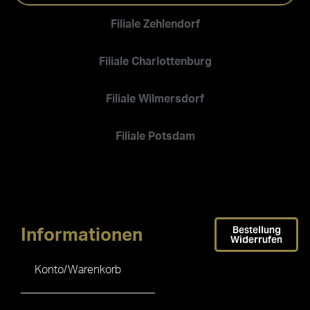
Filiale Zehlendorf
Filiale Charlottenburg
Filiale Wilmersdorf
Filiale Potsdam
Bestellung
Informationen
Widerrufen
Konto/Warenkorb