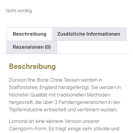
Nicht vorrätig
Beschreibung
Zusätzliche Informationen
Rezensionen (0)
Beschreibung
Dunoon fine Bone China Tassen werden in
Staffordshire, England handgefertigt. Sie werden in
höchster Qualität mit traditionellen Methoden
hergestellt, die über 3 Familiengenerationen in der
Töpferindustrie entwickelt und verfeinert wurden.
Lomond ist eine kleinere Version unserer
Cairngorm-Form. Es trägt einige sehr stilvolle und