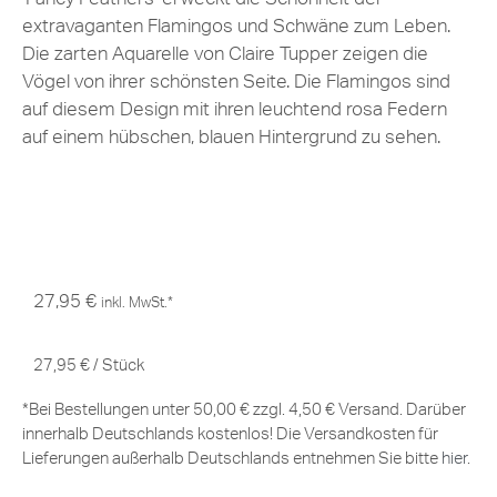
extravaganten Flamingos und Schwäne zum Leben.
Die zarten Aquarelle von Claire Tupper zeigen die
Vögel von ihrer schönsten Seite. Die Flamingos sind
auf diesem Design mit ihren leuchtend rosa Federn
auf einem hübschen, blauen Hintergrund zu sehen.
27,95
€
inkl. MwSt.*
27,95
€
/
Stück
*Bei Bestellungen unter 50,00 € zzgl. 4,50 € Versand. Darüber
innerhalb Deutschlands kostenlos! Die Versandkosten für
Lieferungen außerhalb Deutschlands entnehmen Sie bitte
hier
.