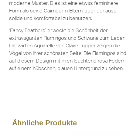
moderne Muster. Dies ist eine etwas femininere
Form als seine Cairngorm Eltern, aber genauso
solide und komfortabel zu benutzen.
‘Fancy Feathers’ erweckt die Schönheit der
extravaganten Flamingos und Schwäne zum Leben.
Die zarten Aquarelle von Claire Tupper zeigen die
Vögel von ihrer schönsten Seite. Die Flamingos sind
auf diesem Design mit ihren leuchtend rosa Federn
auf einem hübschen, blauen Hintergrund zu sehen.
Ähnliche Produkte