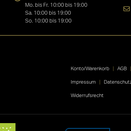
Mo. bis Fr. 10:00 bis 19:00
Sa. 10:00 bis 19:00
So. 10:00 bis 19:00
Konto/Warenkorb
AGB
Impressum
Datenschutz
Widerrufsrecht