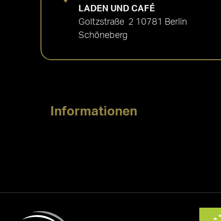
LADEN UND CAFÉ
Goltzstraße 2 10781 Berlin
Schöneberg
Informationen