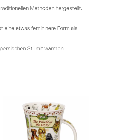
raditionellen Methoden hergestellt,
st eine etwas femininere Form als
 persischen Stil mit warmen