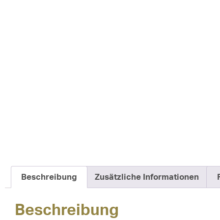
Beschreibung
Zusätzliche Informationen
Beschreibung