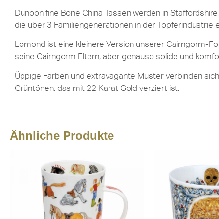
Dunoon fine Bone China Tassen werden in Staffordshire, 
die über 3 Familiengenerationen in der Töpferindustrie 
Lomond ist eine kleinere Version unserer Cairngorm-Form
seine Cairngorm Eltern, aber genauso solide und komfo
Üppige Farben und extravagante Muster verbinden sich z
Grüntönen, das mit 22 Karat Gold verziert ist.
Ähnliche Produkte