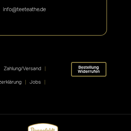
info@teeteathe.de
Bestellung
Zahlung/Versand
Widerrufen
erklärung
Jobs