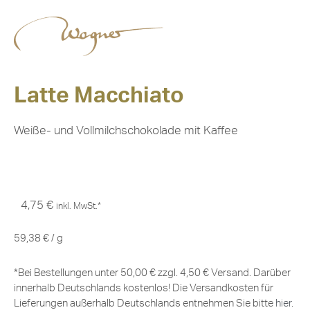
Latte Macchiato
Weiße- und Vollmilchschokolade mit Kaffee
4,75
€
inkl. MwSt.*
59,38
€
/
g
*Bei Bestellungen unter 50,00 € zzgl. 4,50 € Versand. Darüber
innerhalb Deutschlands kostenlos! Die Versandkosten für
Lieferungen außerhalb Deutschlands entnehmen Sie bitte
hier
.