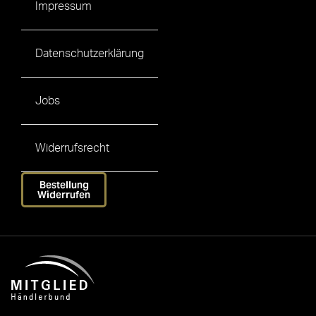
Impressum
Datenschutzerklärung
Jobs
Widerrufsrecht
Bestellung
Widerrufen