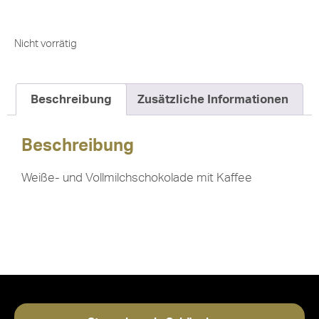
Nicht vorrätig
Beschreibung
Zusätzliche Informationen
Beschreibung
Weiße- und Vollmilchschokolade mit Kaffee