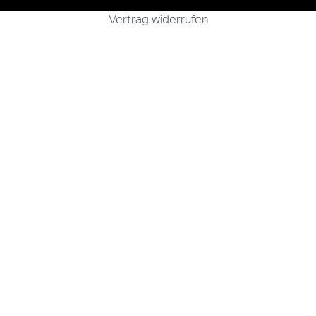
Vertrag widerrufen