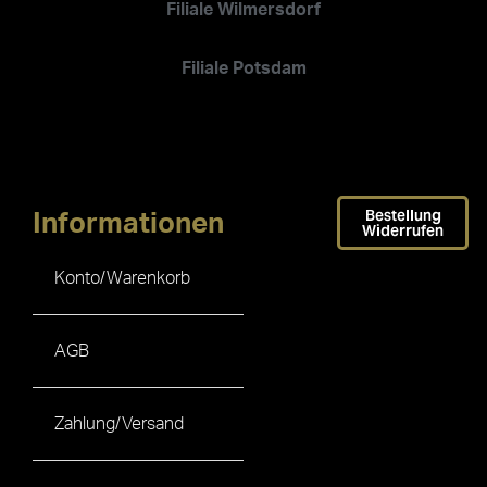
Filiale Wilmersdorf
Filiale Potsdam
Bestellung
Informationen
Widerrufen
Konto/Warenkorb
AGB
Zahlung/Versand