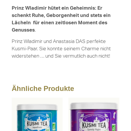
Prinz Wladimir hütet ein Geheimnis: Er
schenkt Ruhe, Geborgenheit und stets ein
Lächeln für einen zeitlosen Moment des
Genusses
.
Prinz Wladimir und Anastasia DAS perfekte
Kusmi-Paar. Sie konnte seinem Charme nicht
widerstehen … und Sie vermutlich auch nicht!
Ähnliche Produkte