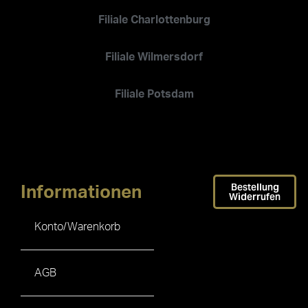
Filiale Charlottenburg
Filiale Wilmersdorf
Filiale Potsdam
Bestellung
Informationen
Widerrufen
Konto/Warenkorb
AGB