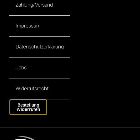
Zahlung/Versand
Impressum
Datenschutzerklärung
Jobs
Widerrufsrecht
Bestellung
Widerrufen