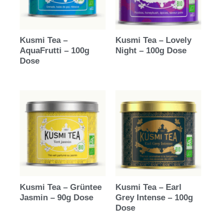
Kusmi Tea –
Kusmi Tea – Lovely
AquaFrutti – 100g
Night – 100g Dose
Dose
Kusmi Tea – Grüntee
Kusmi Tea – Earl
Jasmin – 90g Dose
Grey Intense – 100g
Dose