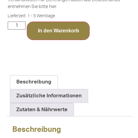
entnehmen Sie bitte
hier
.
Lieferzeit:
1 - 5 Werktage
In den Warenkorb
Beschreibung
Zusätzliche Informationen
Zutaten & Nährwerte
Beschreibung