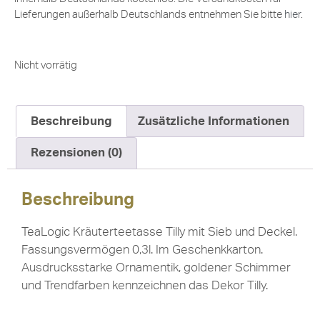
Lieferungen außerhalb Deutschlands entnehmen Sie bitte
hier
.
Nicht vorrätig
Beschreibung
Zusätzliche Informationen
Rezensionen (0)
Beschreibung
TeaLogic Kräuterteetasse Tilly mit Sieb und Deckel.
Fassungsvermögen 0,3l. Im Geschenkkarton.
Ausdrucksstarke Ornamentik, goldener Schimmer
und Trendfarben kennzeichnen das Dekor Tilly.