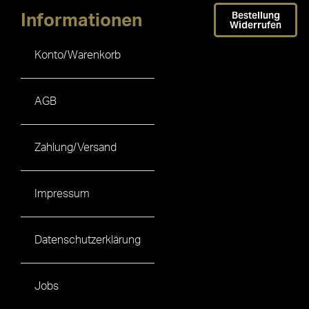
Bestellung
Informationen
Widerrufen
Konto/Warenkorb
AGB
Zahlung/Versand
Impressum
Datenschutzerklärung
Jobs