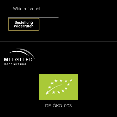
Widerrufsrecht
Bestellung
Widerrufen
DE-ÖKO-003