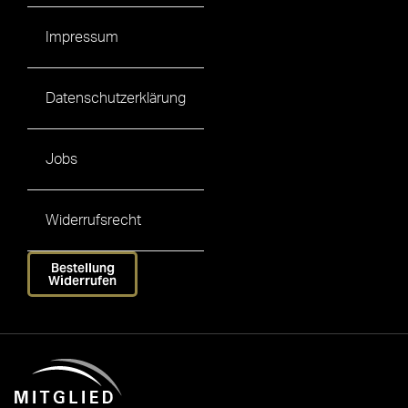
Impressum
Datenschutzerklärung
Jobs
Widerrufsrecht
Bestellung
Widerrufen