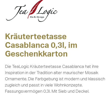
Kräuterteetasse
Casablanca 0,3l, im
Geschenkkarton
Die TeaLogic Kräuterteetasse Casablanca hat ihre
Inspiration in der Tradition alter maurischer Mosaik
Ornamente. Die Farbgebung ist modern und klassisch
zugleich und passt in viele Wohnkonzepte.
Fassungsvermögen 0,3l. Mit Sieb und Deckel.