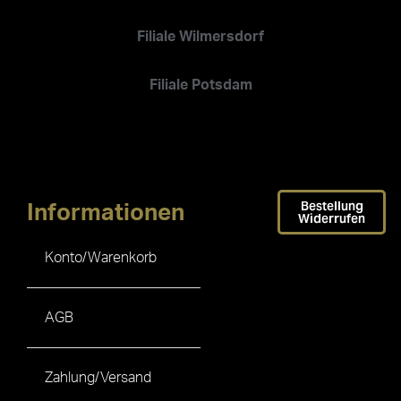
Filiale Wilmersdorf
Filiale Potsdam
Bestellung
Informationen
Widerrufen
Konto/Warenkorb
AGB
Zahlung/Versand