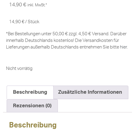
14,90
€
inkl. MwSt.*
14,90
€
/
Stück
*Bei Bestellungen unter 50,00 € zzgl. 4,50 € Versand. Darüber
innerhalb Deutschlands kostenlos! Die Versandkosten für
Lieferungen außerhalb Deutschlands entnehmen Sie bitte
hier
.
Nicht vorrätig
Beschreibung
Zusätzliche Informationen
Rezensionen (0)
Beschreibung