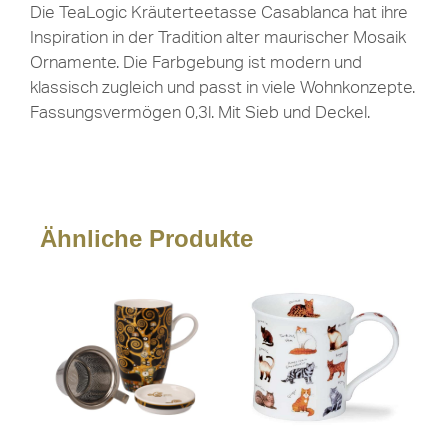
Die TeaLogic Kräuterteetasse Casablanca hat ihre
Inspiration in der Tradition alter maurischer Mosaik
Ornamente. Die Farbgebung ist modern und
klassisch zugleich und passt in viele Wohnkonzepte.
Fassungsvermögen 0,3l. Mit Sieb und Deckel.
Ähnliche Produkte