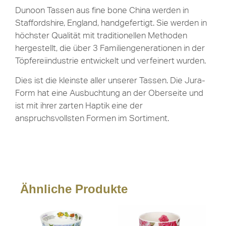
Dunoon Tassen aus fine bone China werden in
Staffordshire, England, handgefertigt. Sie werden in
höchster Qualität mit traditionellen Methoden
hergestellt, die über 3 Familiengenerationen in der
Töpfereiindustrie entwickelt und verfeinert wurden.
Dies ist die kleinste aller unserer Tassen. Die Jura-
Form hat eine Ausbuchtung an der Oberseite und
ist mit ihrer zarten Haptik eine der
anspruchsvollsten Formen im Sortiment.
Ähnliche Produkte