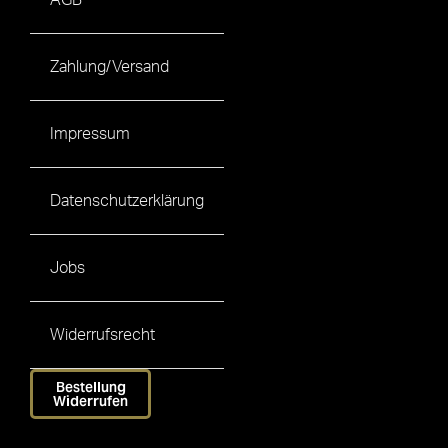
AGB
Zahlung/Versand
Impressum
Datenschutzerklärung
Jobs
Widerrufsrecht
Bestellung
Widerrufen