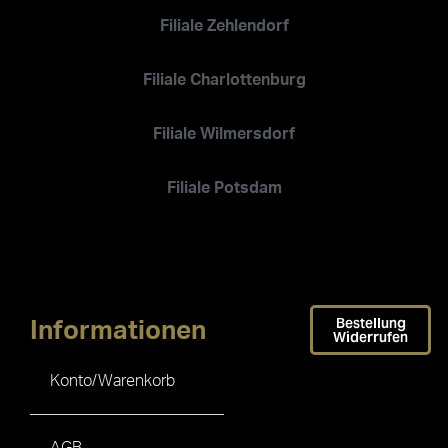
Filiale Zehlendorf
Filiale Charlottenburg
Filiale Wilmersdorf
Filiale Potsdam
Bestellung
Informationen
Widerrufen
Konto/Warenkorb