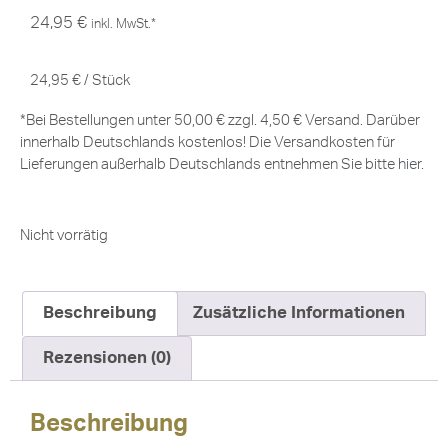
24,95
€
inkl. MwSt.*
24,95
€
/
Stück
*Bei Bestellungen unter 50,00 € zzgl. 4,50 € Versand. Darüber
innerhalb Deutschlands kostenlos! Die Versandkosten für
Lieferungen außerhalb Deutschlands entnehmen Sie bitte
hier
.
Nicht vorrätig
Beschreibung
Zusätzliche Informationen
Rezensionen (0)
Beschreibung