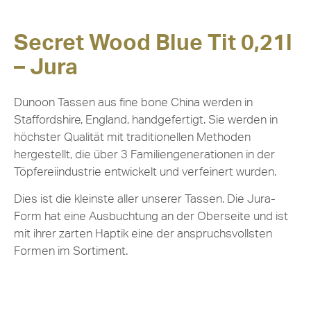
Secret Wood Blue Tit 0,21l
– Jura
Dunoon Tassen aus fine bone China werden in
Staffordshire, England, handgefertigt. Sie werden in
höchster Qualität mit traditionellen Methoden
hergestellt, die über 3 Familiengenerationen in der
Töpfereiindustrie entwickelt und verfeinert wurden.
Dies ist die kleinste aller unserer Tassen. Die Jura-
Form hat eine Ausbuchtung an der Oberseite und ist
mit ihrer zarten Haptik eine der anspruchsvollsten
Formen im Sortiment.