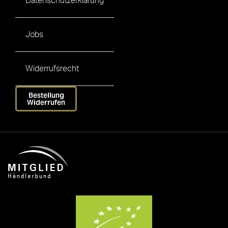
Datenschutzerklärung
Jobs
Widerrufsrecht
Bestellung
Widerrufen