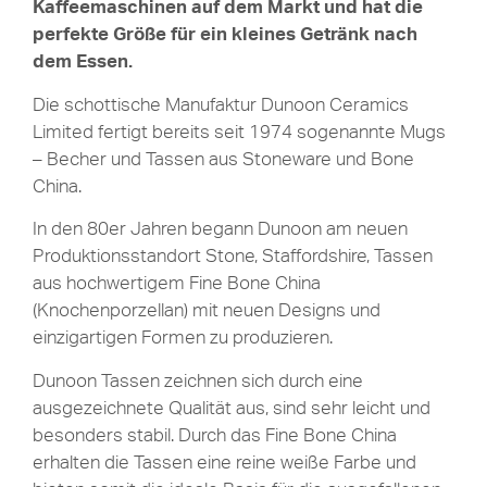
Kaffeemaschinen auf dem Markt und hat die
perfekte Größe für ein kleines Getränk nach
dem Essen.
Die schottische Manufaktur Dunoon Ceramics
Limited fertigt bereits seit 1974 sogenannte Mugs
– Becher und Tassen aus Stoneware und Bone
China.
In den 80er Jahren begann Dunoon am neuen
Produktionsstandort Stone, Staffordshire, Tassen
aus hochwertigem Fine Bone China
(Knochenporzellan) mit neuen Designs und
einzigartigen Formen zu produzieren.
Dunoon Tassen zeichnen sich durch eine
ausgezeichnete Qualität aus, sind sehr leicht und
besonders stabil. Durch das Fine Bone China
erhalten die Tassen eine reine weiße Farbe und