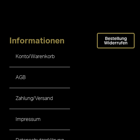
Bestellung
Informationen
Widerrufen
Konto/Warenkorb
AGB
Zahlung/Versand
Impressum