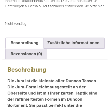
innerhalb Deutschlands kostenlos! Die Versandkosten für
Lieferungen außerhalb Deutschlands entnehmen Sie bitte
hier
.
Nicht vorrätig
Beschreibung
Zusätzliche Informationen
Rezensionen (0)
Beschreibung
Die Jura ist die kleinste aller Dunoon Tassen.
Die Jura-Form leicht ausgestellt an der
Oberseite und ist mit ihrer zarten Haptik eine
der raffiniertesten Formen im Dunoon
Sortiment. Sie passt perfekt unter die