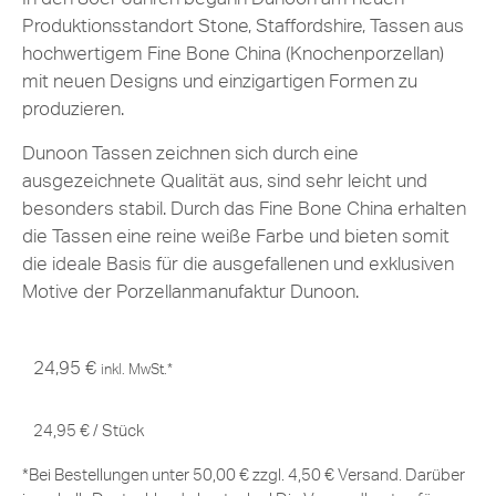
Produktionsstandort Stone, Staffordshire, Tassen aus
hochwertigem Fine Bone China (Knochenporzellan)
mit neuen Designs und einzigartigen Formen zu
produzieren.
Dunoon Tassen zeichnen sich durch eine
ausgezeichnete Qualität aus, sind sehr leicht und
besonders stabil. Durch das Fine Bone China erhalten
die Tassen eine reine weiße Farbe und bieten somit
die ideale Basis für die ausgefallenen und exklusiven
Motive der Porzellanmanufaktur Dunoon.
24,95
€
inkl. MwSt.*
24,95
€
/
Stück
*Bei Bestellungen unter 50,00 € zzgl. 4,50 € Versand. Darüber