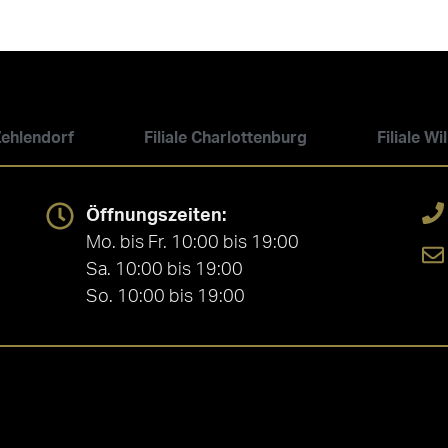
 Zehlendorf
Filiale Charlottenburg
Filiale W
Öffnungszeiten:
Mo. bis Fr. 10:00 bis 19:00
Sa. 10:00 bis 19:00
So. 10:00 bis 19:00