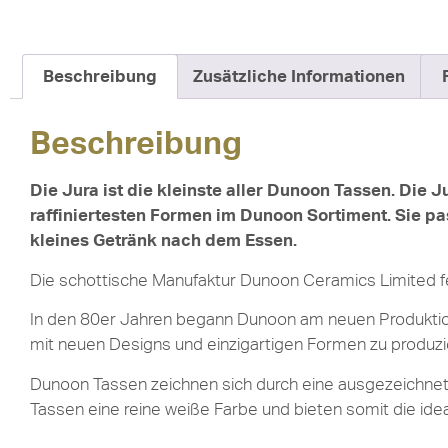
Beschreibung
Zusätzliche Informationen
Beschreibung
Die Jura ist die kleinste aller Dunoon Tassen. Die J
raffiniertesten Formen im Dunoon Sortiment. Sie pa
kleines Getränk nach dem Essen.
Die schottische Manufaktur Dunoon Ceramics Limited f
In den 80er Jahren begann Dunoon am neuen Produktion
mit neuen Designs und einzigartigen Formen zu produzi
Dunoon Tassen zeichnen sich durch eine ausgezeichnete 
Tassen eine reine weiße Farbe und bieten somit die ide