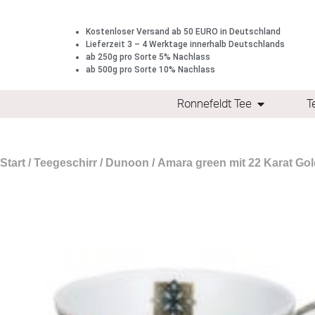
Kostenloser Versand ab 50 EURO in Deutschland
Lieferzeit 3 – 4 Werktage innerhalb Deutschlands
ab 250g pro Sorte 5% Nachlass
ab 500g pro Sorte 10% Nachlass
Ronnefeldt Tee
T
Start
/
Teegeschirr
/
Dunoon
/ Amara green mit 22 Karat Gold