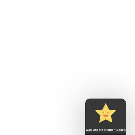
Was Unsere Kunden Sagen