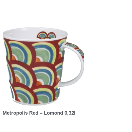
Metropolis Red – Lomond 0,32l