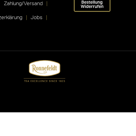
Bestellung
Zahlung/Versand
Widerrufen
erklärung
Jobs