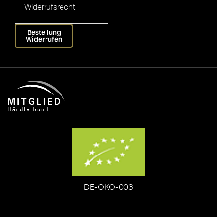
Widerrufsrecht
Bestellung
Widerrufen
DE-ÖKO-003