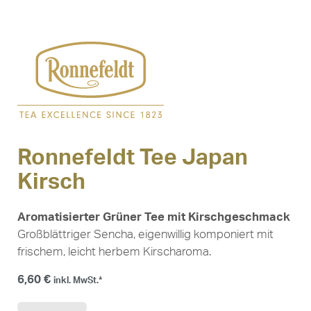
Ronnefeldt Tee Japan
Kirsch
Aromatisierter Grüner Tee mit Kirschgeschmack
Großblättriger Sencha, eigenwillig komponiert mit
frischem, leicht herbem Kirscharoma.
6,60
€
inkl. MwSt.*