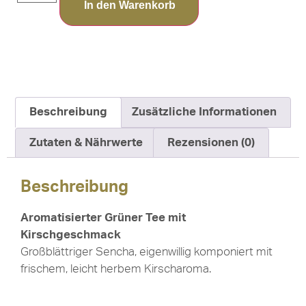
In den Warenkorb
Beschreibung
Zusätzliche Informationen
Zutaten & Nährwerte
Rezensionen (0)
Beschreibung
Aromatisierter Grüner Tee mit
Kirschgeschmack
Großblättriger Sencha, eigenwillig komponiert mit
frischem, leicht herbem Kirscharoma.