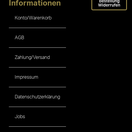
Bestellung
Informationen
Widerrufen
Konto/Warenkorb
AGB
Zahlung/Versand
Impressum
Datenschutzerklärung
Jobs