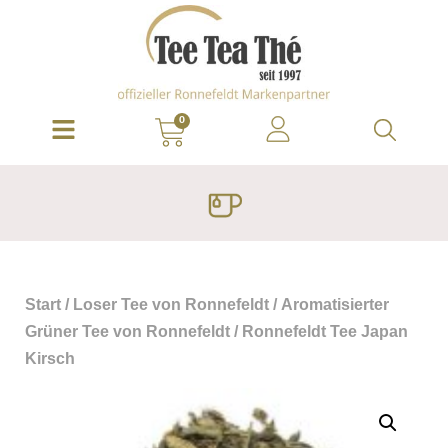
0
Start
/
Loser Tee von Ronnefeldt
/
Aromatisierter
Grüner Tee von Ronnefeldt
/ Ronnefeldt Tee Japan
Kirsch