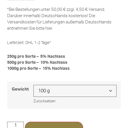
*Bei Bestellungen unter 50,00 € zzgl. 4,50 € Versand.
Darüber innerhalb Deutschlands kostenlos! Die
Versandkosten für Lieferungen außerhalb Deutschlands
entnehmen Sie bitte
hier
.
Lieferzeit:
DHL 1-2 Tage*
250g pro Sorte – 5% Nachlass
500g pro Sorte – 10% Nachlass
1000g pro Sorte – 15% Nachlass
Gewicht
Zurücksetzen