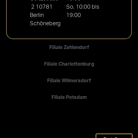
2 10781
So. 10:00 bis
Berlin
19:00
Schöneberg
Filiale Zehlendorf
Filiale Charlottenburg
Filiale Wilmersdorf
Filiale Potsdam