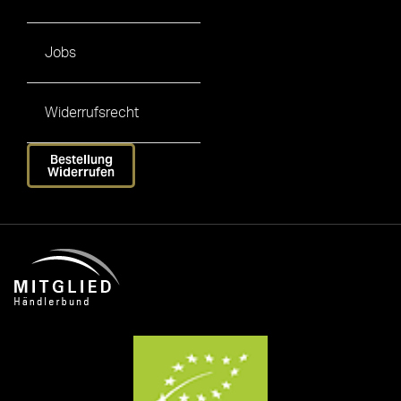
Jobs
Widerrufsrecht
Bestellung
Widerrufen