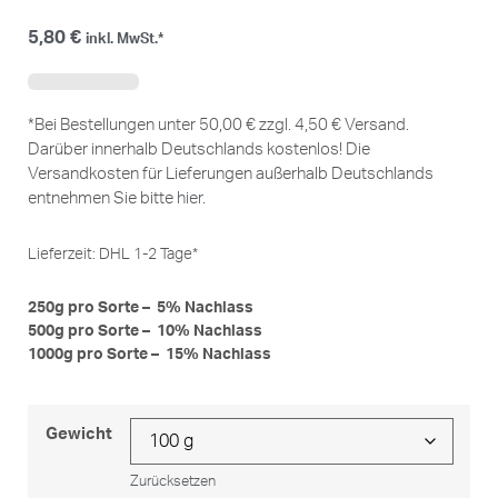
5,80
€
inkl. MwSt.*
*Bei Bestellungen unter 50,00 € zzgl. 4,50 € Versand.
Darüber innerhalb Deutschlands kostenlos! Die
Versandkosten für Lieferungen außerhalb Deutschlands
entnehmen Sie bitte
hier
.
Lieferzeit:
DHL 1-2 Tage*
250g pro Sorte – 5% Nachlass
500g pro Sorte – 10% Nachlass
1000g pro Sorte – 15% Nachlass
Gewicht
Zurücksetzen