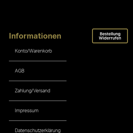
Bestellung
Informationen
Widerrufen
Konto/Warenkorb
AGB
Zahlung/Versand
Impressum
Datenschutzerklärung