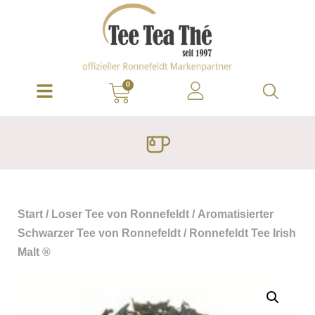
0
Start
/
Loser Tee von Ronnefeldt
/
Aromatisierter
Schwarzer Tee von Ronnefeldt
/ Ronnefeldt Tee Irish
Malt ®