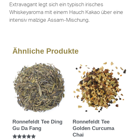
Extravagant legt sich ein typisch irisches
Whiskeyaroma mit einem Hauch Kakao über eine
intensiv malzige Assam-Mischung.
Ähnliche Produkte
Ronnefeldt Tee Ding
Ronnefeldt Tee
Gu Da Fang
Golden Curcuma
Chai