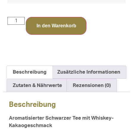
In den Warenkorb
Beschreibung
Zusätzliche Informationen
Zutaten & Nährwerte
Rezensionen (0)
Beschreibung
Aromatisierter Schwarzer Tee mit Whiskey-
Kakaogeschmack