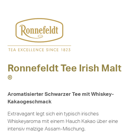
Ronnefeldt Tee Irish Malt
®
Aromatisierter Schwarzer Tee mit Whiskey-
Kakaogeschmack
Extravagant legt sich ein typisch irisches
Whiskeyaroma mit einem Hauch Kakao über eine
intensiv malzige Assam-Mischung.