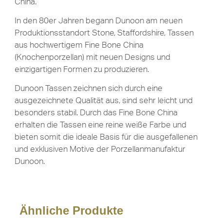
China.
In den 80er Jahren begann Dunoon am neuen
Produktionsstandort Stone, Staffordshire, Tassen
aus hochwertigem Fine Bone China
(Knochenporzellan) mit neuen Designs und
einzigartigen Formen zu produzieren.
Dunoon Tassen zeichnen sich durch eine
ausgezeichnete Qualität aus, sind sehr leicht und
besonders stabil. Durch das Fine Bone China
erhalten die Tassen eine reine weiße Farbe und
bieten somit die ideale Basis für die ausgefallenen
und exklusiven Motive der Porzellanmanufaktur
Dunoon.
Ähnliche Produkte