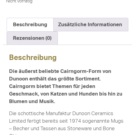
Nicht vorrätig
Beschreibung
Zusätzliche Informationen
Rezensionen (0)
Beschreibung
Die äußerst beliebte Cairngorm-Form von
Dunoon enthält das größte Sortiment.
Cairngorm bietet Themen für jeden
Geschmack, von Katzen und Hunden bis hin zu
Blumen und Musik.
Die schottische Manufaktur Dunoon Ceramics
Limited fertigt bereits seit 1974 sogenannte Mugs
– Becher und Tassen aus Stoneware und Bone