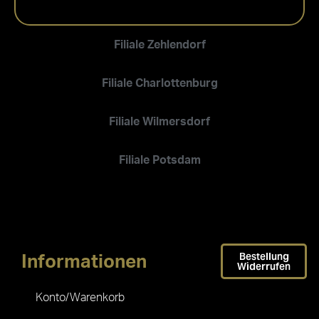
Filiale Zehlendorf
Filiale Charlottenburg
Filiale Wilmersdorf
Filiale Potsdam
Bestellung
Informationen
Widerrufen
Konto/Warenkorb