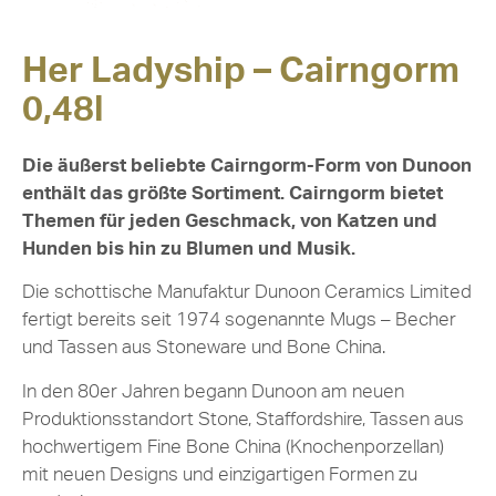
Her Ladyship – Cairngorm
0,48l
Die äußerst beliebte Cairngorm-Form von Dunoon
enthält das größte Sortiment. Cairngorm bietet
Themen für jeden Geschmack, von Katzen und
Hunden bis hin zu Blumen und Musik.
Die schottische Manufaktur Dunoon Ceramics Limited
fertigt bereits seit 1974 sogenannte Mugs – Becher
und Tassen aus Stoneware und Bone China.
In den 80er Jahren begann Dunoon am neuen
Produktionsstandort Stone, Staffordshire, Tassen aus
hochwertigem Fine Bone China (Knochenporzellan)
mit neuen Designs und einzigartigen Formen zu