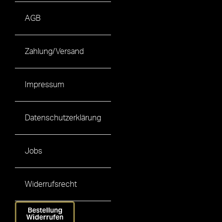
AGB
Zahlung/Versand
Impressum
Datenschutzerklärung
Jobs
Widerrufsrecht
Bestellung
Widerrufen