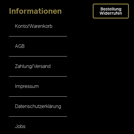
Bestellung
Informationen
Widerrufen
Konto/Warenkorb
AGB
Zahlung/Versand
Impressum
Datenschutzerklärung
Jobs