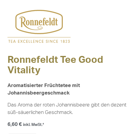
Ronnefeldt Tee Good
Vitality
Aromatisierter Früchtetee mit
Johannisbeergeschmack
Das Aroma der roten Johannisbeere gibt den dezent
süß-säuerlichen Geschmack.
6,60
€
inkl. MwSt.*