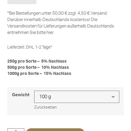
*Bei Bestellungen unter 50,00 € zzgl. 4,50 € Versand.
Darüber innerhalb Deutschlands kostenlos! Die
Versandkosten für Lieferungen außerhalb Deutschlands
entnehmen Sie bitte
hier
.
Lieferzeit:
DHL 1-2 Tage*
250g pro Sorte – 5% Nachlass
500g pro Sorte – 10% Nachlass
1000g pro Sorte – 15% Nachlass
Gewicht
Zurücksetzen