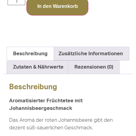
In den Warenkorb
Beschreibung
Zusätzliche Informationen
Zutaten & Nährwerte
Rezensionen (0)
Beschreibung
Aromatisierter Früchtetee mit
Johannisbeergeschmack
Das Aroma der roten Johannisbeere gibt den
dezent süß-säuerlichen Geschmack.