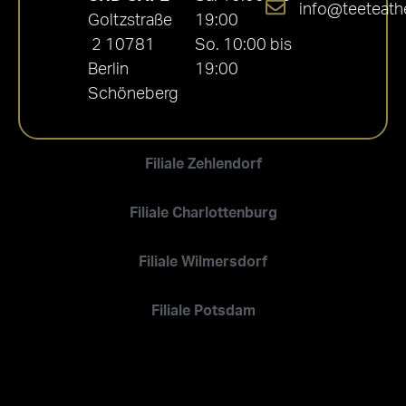
info@teeteath
Goltzstraße
19:00
2 10781
So. 10:00 bis
Berlin
19:00
Schöneberg
Filiale Zehlendorf
Filiale Charlottenburg
Filiale Wilmersdorf
Filiale Potsdam