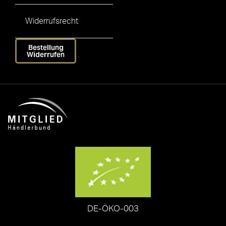
Widerrufsrecht
Bestellung
Widerrufen
DE-ÖKO-003