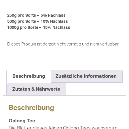
250g pro Sorte – 5% Nachlass
500g pro Sorte – 10% Nachlass
1000g pro Sorte – 15% Nachlass
Dieses Produkt ist derzeit nicht vorrätig und nicht verfügbar.
Beschreibung
Zusätzliche Informationen
Zutaten & Nährwerte
Beschreibung
Oolong Tee
Die Blätter dieses feinen Oolong Tees wachsen im