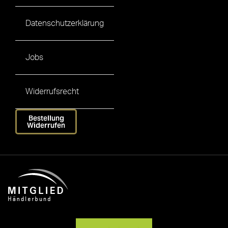
Datenschutzerklärung
Jobs
Widerrufsrecht
Bestellung
Widerrufen