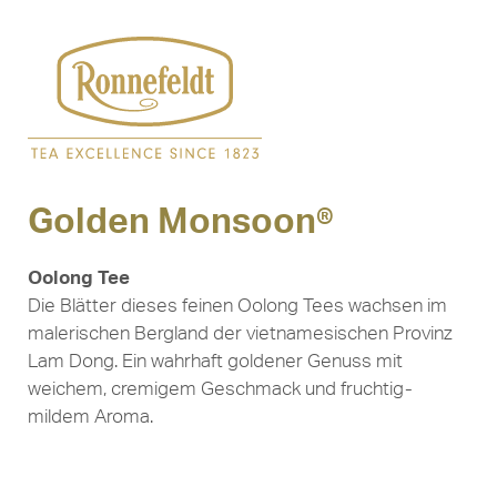
Golden Monsoon®
Oolong Tee
Die Blätter dieses feinen Oolong Tees wachsen im
malerischen Bergland der vietnamesischen Provinz
Lam Dong. Ein wahrhaft goldener Genuss mit
weichem, cremigem Geschmack und fruchtig-
mildem Aroma.