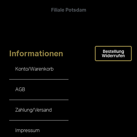
Filiale Potsdam
Bestellung
Informationen
Widerrufen
Konto/Warenkorb
AGB
Zahlung/Versand
Impressum