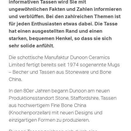
informativen Tassen wird Sie mit
ungewöhnlichen Fakten und Zahlen informieren
und verblüffen. Bei den zahlreichen Themen ist
für jeden Enthusiasten etwas dabei. Die Tasse
hat einen ausgestellten Rand und einen
starken, bequemen Henkel, so dass sie sich
sehr solide anfühlt.
Die schottische Manufaktur Dunoon Ceramics
Limited fertigt bereits seit 1974 sogenannte Mugs
– Becher und Tassen aus Stoneware und Bone
China.
In den 80er Jahren begann Dunoon am neuen
Produktionsstandort Stone, Staffordshire, Tassen
aus hochwertigem Fine Bone China
(Knochenporzellan) mit neuen Designs und
einzigartigen Formen zu produzieren.