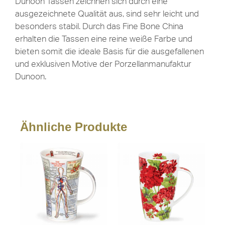
Dunoon Tassen zeichnen sich durch eine
ausgezeichnete Qualität aus, sind sehr leicht und
besonders stabil. Durch das Fine Bone China
erhalten die Tassen eine reine weiße Farbe und
bieten somit die ideale Basis für die ausgefallenen
und exklusiven Motive der Porzellanmanufaktur
Dunoon.
Ähnliche Produkte