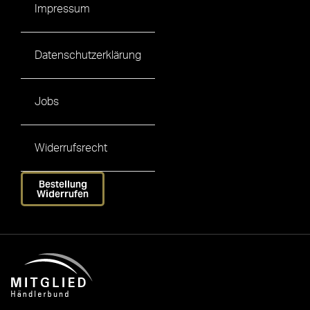
Impressum
Datenschutzerklärung
Jobs
Widerrufsrecht
Bestellung
Widerrufen