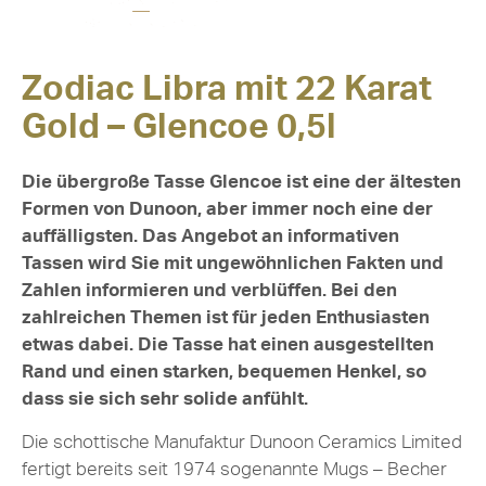
Zodiac Libra mit 22 Karat
Gold – Glencoe 0,5l
Die übergroße Tasse Glencoe ist eine der ältesten
Formen von Dunoon, aber immer noch eine der
auffälligsten. Das Angebot an informativen
Tassen wird Sie mit ungewöhnlichen Fakten und
Zahlen informieren und verblüffen. Bei den
zahlreichen Themen ist für jeden Enthusiasten
etwas dabei. Die Tasse hat einen ausgestellten
Rand und einen starken, bequemen Henkel, so
dass sie sich sehr solide anfühlt.
Die schottische Manufaktur Dunoon Ceramics Limited
fertigt bereits seit 1974 sogenannte Mugs – Becher