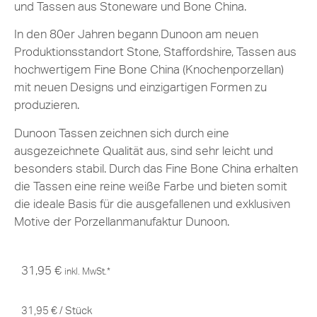
und Tassen aus Stoneware und Bone China.
In den 80er Jahren begann Dunoon am neuen
Produktionsstandort Stone, Staffordshire, Tassen aus
hochwertigem Fine Bone China (Knochenporzellan)
mit neuen Designs und einzigartigen Formen zu
produzieren.
Dunoon Tassen zeichnen sich durch eine
ausgezeichnete Qualität aus, sind sehr leicht und
besonders stabil. Durch das Fine Bone China erhalten
die Tassen eine reine weiße Farbe und bieten somit
die ideale Basis für die ausgefallenen und exklusiven
Motive der Porzellanmanufaktur Dunoon.
31,95
€
inkl. MwSt.*
31,95
€
/
Stück