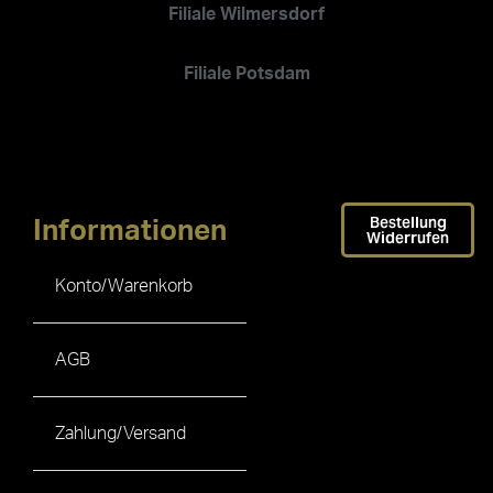
Filiale Wilmersdorf
Filiale Potsdam
Bestellung
Informationen
Widerrufen
Konto/Warenkorb
AGB
Zahlung/Versand