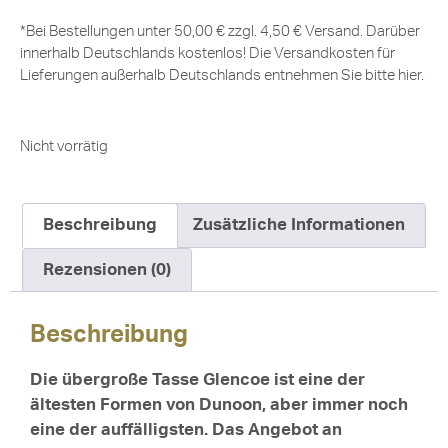
*Bei Bestellungen unter 50,00 € zzgl. 4,50 € Versand. Darüber
innerhalb Deutschlands kostenlos! Die Versandkosten für
Lieferungen außerhalb Deutschlands entnehmen Sie bitte
hier
.
Nicht vorrätig
Beschreibung
Zusätzliche Informationen
Rezensionen (0)
Beschreibung
Die übergroße Tasse Glencoe ist eine der
ältesten Formen von Dunoon, aber immer noch
eine der auffälligsten. Das Angebot an