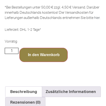
*Bei Bestellungen unter 50,00 € zzgl. 4,50 € Versand. Darüber
innerhalb Deutschlands kostenlos! Die Versandkosten für
Lieferungen außerhalb Deutschlands entnehmen Sie bitte
hier
.
Lieferzeit:
DHL 1-2 Tage*
Vorrätig
In den Warenkorb
Beschreibung
Zusätzliche Informationen
Rezensionen (0)