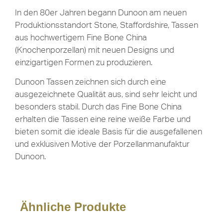
In den 80er Jahren begann Dunoon am neuen
Produktionsstandort Stone, Staffordshire, Tassen
aus hochwertigem Fine Bone China
(Knochenporzellan) mit neuen Designs und
einzigartigen Formen zu produzieren.
Dunoon Tassen zeichnen sich durch eine
ausgezeichnete Qualität aus, sind sehr leicht und
besonders stabil. Durch das Fine Bone China
erhalten die Tassen eine reine weiße Farbe und
bieten somit die ideale Basis für die ausgefallenen
und exklusiven Motive der Porzellanmanufaktur
Dunoon.
Ähnliche Produkte