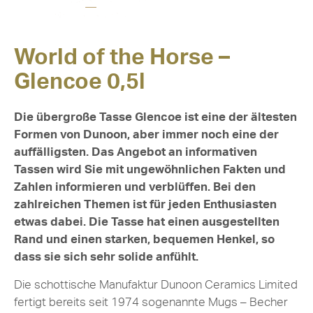
World of the Horse –
Glencoe 0,5l
Die übergroße Tasse Glencoe ist eine der ältesten
Formen von Dunoon, aber immer noch eine der
auffälligsten. Das Angebot an informativen
Tassen wird Sie mit ungewöhnlichen Fakten und
Zahlen informieren und verblüffen. Bei den
zahlreichen Themen ist für jeden Enthusiasten
etwas dabei. Die Tasse hat einen ausgestellten
Rand und einen starken, bequemen Henkel, so
dass sie sich sehr solide anfühlt.
Die schottische Manufaktur Dunoon Ceramics Limited
fertigt bereits seit 1974 sogenannte Mugs – Becher