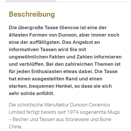
Beschreibung
Die übergroße Tasse Glencoe ist eine der
ältesten Formen von Dunoon, aber immer noch
eine der auffälligsten. Das Angebot an
informativen Tassen wird Sie mit
ungewöhnlichen Fakten und Zahlen informieren
und verblüffen. Bei den zahlreichen Themen ist
für jeden Enthusiasten etwas dabei. Die Tasse
hat einen ausgestellten Rand und einen
starken, bequemen Henkel, so dass sie sich
sehr solide anfühlt.
Die schottische Manufaktur Dunoon Ceramics
Limited fertigt bereits seit 1974 sogenannte Mugs
– Becher und Tassen aus Stoneware und Bone
China.