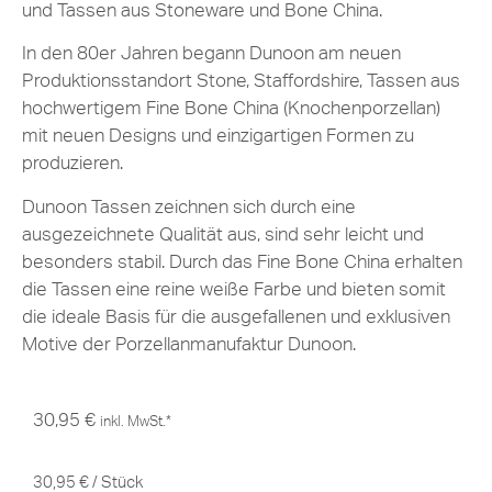
und Tassen aus Stoneware und Bone China.
In den 80er Jahren begann Dunoon am neuen
Produktionsstandort Stone, Staffordshire, Tassen aus
hochwertigem Fine Bone China (Knochenporzellan)
mit neuen Designs und einzigartigen Formen zu
produzieren.
Dunoon Tassen zeichnen sich durch eine
ausgezeichnete Qualität aus, sind sehr leicht und
besonders stabil. Durch das Fine Bone China erhalten
die Tassen eine reine weiße Farbe und bieten somit
die ideale Basis für die ausgefallenen und exklusiven
Motive der Porzellanmanufaktur Dunoon.
30,95
€
inkl. MwSt.*
30,95
€
/
Stück