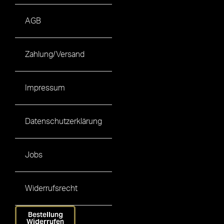
AGB
Zahlung/Versand
Impressum
Datenschutzerklärung
Jobs
Widerrufsrecht
Bestellung
Widerrufen