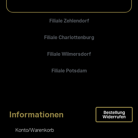
Filiale Zehlendorf
Filiale Charlottenburg
Filiale Wilmersdorf
Filiale Potsdam
Bestellung
Informationen
Widerrufen
Konto/Warenkorb