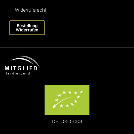
Widerrufsrecht
Bestellung
Widerrufen
DE-ÖKO-003