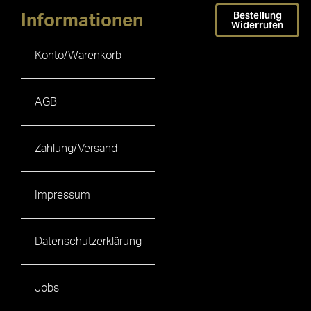
Bestellung
Informationen
Widerrufen
Konto/Warenkorb
AGB
Zahlung/Versand
Impressum
Datenschutzerklärung
Jobs