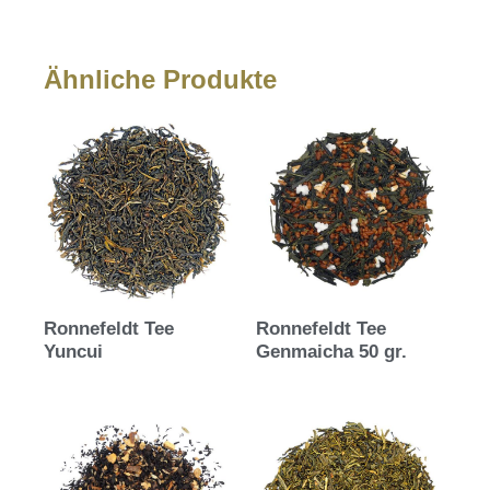
Ähnliche Produkte
Ronnefeldt Tee
Ronnefeldt Tee
Yuncui
Genmaicha 50 gr.