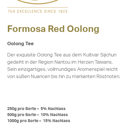
Formosa Red Oolong
Oolong Tee
Der exquisite Oolong Tee aus dem Kultivar Sijichun
gedeiht in der Region Nantou im Herzen Taiwans.
Sein einzigartiges, vollmundiges Aromenspiel reicht
von süßen Nuancen bis hin zu markanten Röstnoten.
250g pro Sorte – 5% Nachlass
500g pro Sorte – 10% Nachlass
1000g pro Sorte – 15% Nachlass