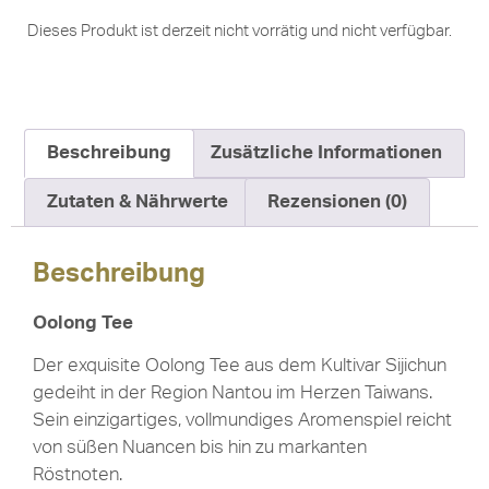
Dieses Produkt ist derzeit nicht vorrätig und nicht verfügbar.
Beschreibung
Zusätzliche Informationen
Zutaten & Nährwerte
Rezensionen (0)
Beschreibung
Oolong Tee
Der exquisite Oolong Tee aus dem Kultivar Sijichun
gedeiht in der Region Nantou im Herzen Taiwans.
Sein einzigartiges, vollmundiges Aromenspiel reicht
von süßen Nuancen bis hin zu markanten
Röstnoten.