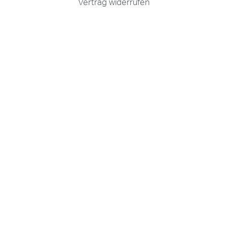
Vertrag widerrufen