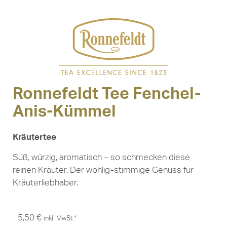
Ronnefeldt Tee Fenchel-
Anis-Kümmel
Kräutertee
Süß, würzig, aromatisch – so schmecken diese
reinen Kräuter. Der wohlig-stimmige Genuss für
Kräuterliebhaber.
5,50
€
inkl. MwSt.*