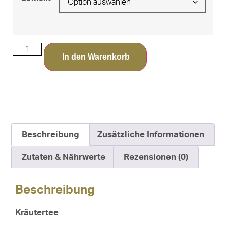
In den Warenkorb
Beschreibung
Zusätzliche Informationen
Zutaten & Nährwerte
Rezensionen (0)
Beschreibung
Kräutertee