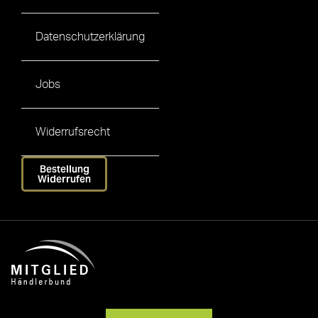
Datenschutzerklärung
Jobs
Widerrufsrecht
Bestellung
Widerrufen