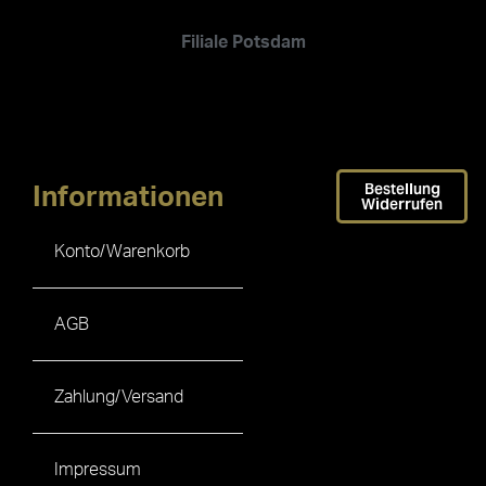
Filiale Potsdam
Bestellung
Informationen
Widerrufen
Konto/Warenkorb
AGB
Zahlung/Versand
Impressum