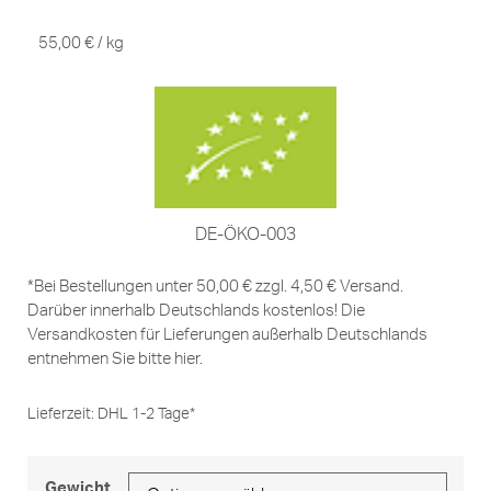
55,00
€
/
kg
DE-ÖKO-003
*Bei Bestellungen unter 50,00 € zzgl. 4,50 € Versand.
Darüber innerhalb Deutschlands kostenlos! Die
Versandkosten für Lieferungen außerhalb Deutschlands
entnehmen Sie bitte
hier
.
Lieferzeit:
DHL 1-2 Tage*
Gewicht