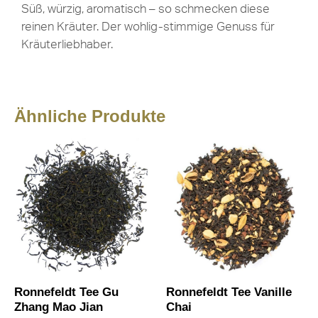
Süß, würzig, aromatisch – so schmecken diese
reinen Kräuter. Der wohlig-stimmige Genuss für
Kräuterliebhaber.
Ähnliche Produkte
Ronnefeldt Tee Gu
Ronnefeldt Tee Vanille
Zhang Mao Jian
Chai