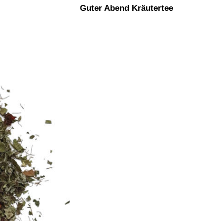
Guter Abend Kräutertee