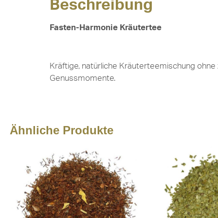
Beschreibung
Fasten-Harmonie Kräutertee
Kräftige, natürliche Kräuterteemischung ohne 
Genussmomente.
Ähnliche Produkte