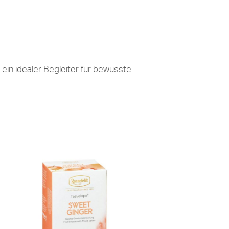
ein idealer Begleiter für bewusste