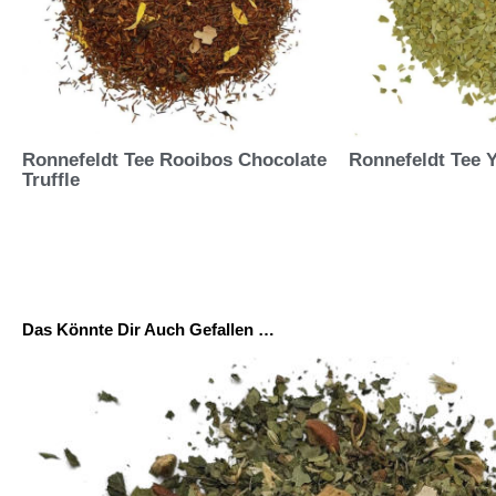
Ronnefeldt Tee Rooibos Chocolate
Ronnefeldt Tee 
Truffle
Das Könnte Dir Auch Gefallen …