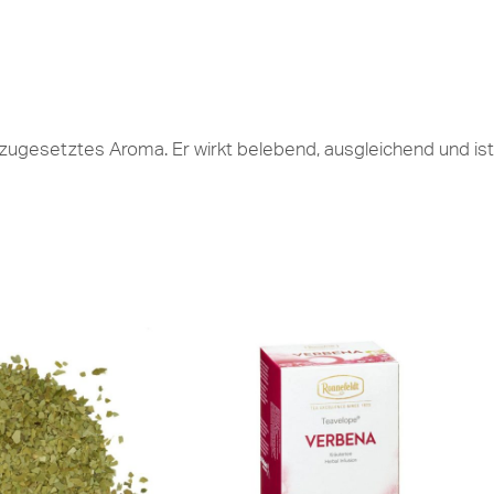
zugesetztes Aroma. Er wirkt belebend, ausgleichend und ist 