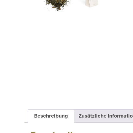
Beschreibung
Zusätzliche Informati