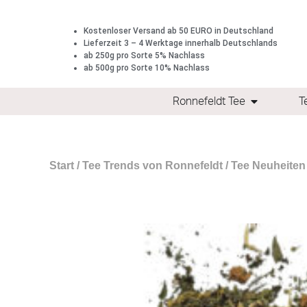
Kostenloser Versand ab 50 EURO in Deutschland
Lieferzeit 3 – 4 Werktage innerhalb Deutschlands
ab 250g pro Sorte 5% Nachlass
ab 500g pro Sorte 10% Nachlass
Ronnefeldt Tee
T
Start
/
Tee Trends von Ronnefeldt
/
Tee Neuheiten