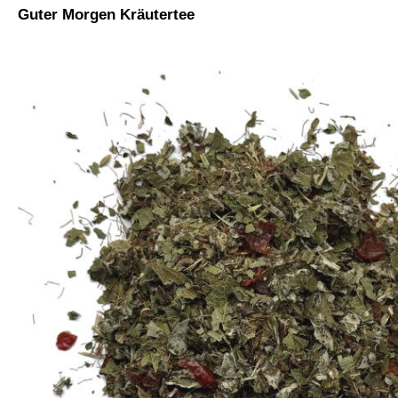
Guter Morgen Kräutertee