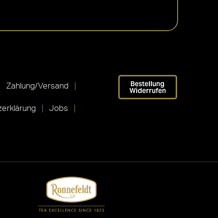
Bestellung
Zahlung/Versand
Widerrufen
erklärung
Jobs