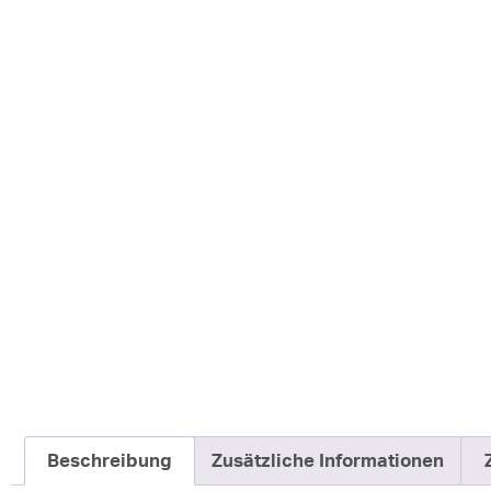
Kundenbewertung
Beschreibung
Zusätzliche Informationen