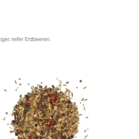
ger, reifer Erdbeeren.