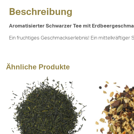
Beschreibung
Aromatisierter Schwarzer Tee mit Erdbeergeschm
Ein fruchtiges Geschmackserlebnis! Ein mittelkräftiger
Ähnliche Produkte