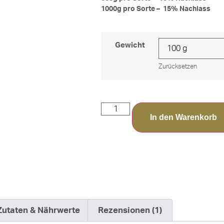
1000g pro Sorte – 15% Nachlass
Gewicht
Zurücksetzen
In den Warenkorb
Zutaten & Nährwerte
Rezensionen (1)