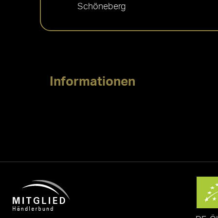
Schöneberg
Informationen