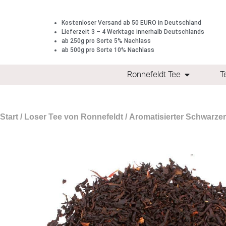
Kostenloser Versand ab 50 EURO in Deutschland
Lieferzeit 3 – 4 Werktage innerhalb Deutschlands
ab 250g pro Sorte 5% Nachlass
ab 500g pro Sorte 10% Nachlass
Ronnefeldt Tee
T
Start
/
Loser Tee von Ronnefeldt
/
Aromatisierter Schwarzer