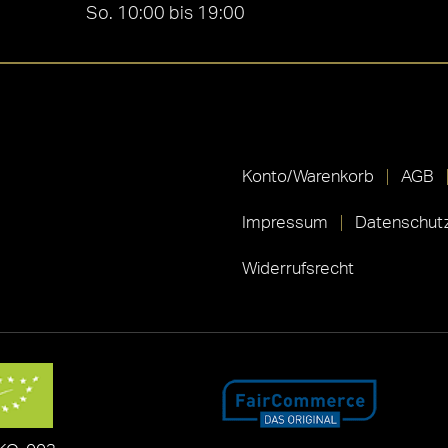
So. 10:00 bis 19:00
Konto/Warenkorb
AGB
Impressum
Datenschutz
Widerrufsrecht