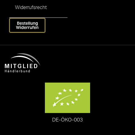
Widerrufsrecht
Bestellung
Widerrufen
DE-ÖKO-003