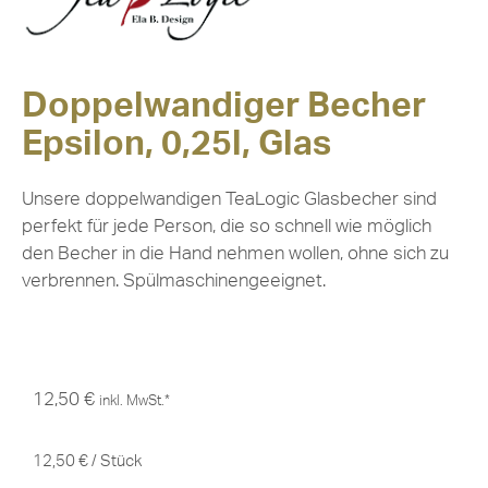
Doppelwandiger Becher
Epsilon, 0,25l, Glas
Unsere doppelwandigen TeaLogic Glasbecher sind
perfekt für jede Person, die so schnell wie möglich
den Becher in die Hand nehmen wollen, ohne sich zu
verbrennen. Spülmaschinengeeignet.
12,50
€
inkl. MwSt.*
12,50
€
/
Stück