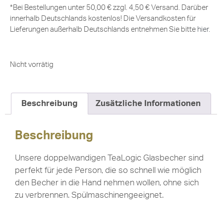
*Bei Bestellungen unter 50,00 € zzgl. 4,50 € Versand. Darüber
innerhalb Deutschlands kostenlos! Die Versandkosten für
Lieferungen außerhalb Deutschlands entnehmen Sie bitte
hier
.
Nicht vorrätig
Beschreibung
Zusätzliche Informationen
Beschreibung
Unsere doppelwandigen TeaLogic Glasbecher sind
perfekt für jede Person, die so schnell wie möglich
den Becher in die Hand nehmen wollen, ohne sich
zu verbrennen. Spülmaschinengeeignet.