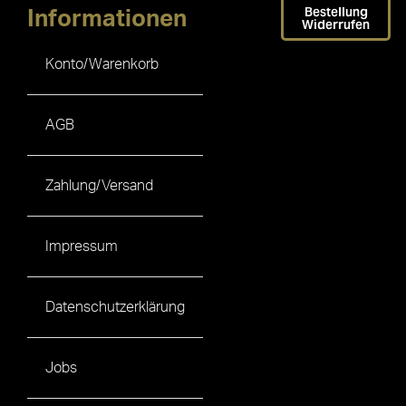
Bestellung
Informationen
Widerrufen
Konto/Warenkorb
AGB
Zahlung/Versand
Impressum
Datenschutzerklärung
Jobs