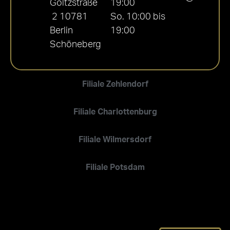
Goltzstraße
19:00
2 10781
So. 10:00 bis
Berlin
19:00
Schöneberg
Filiale Zehlendorf
Filiale Charlottenburg
Filiale Wilmersdorf
Filiale Potsdam